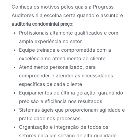
Conheça os motivos pelos quais a Progress
Auditores é a escolha certa quando o assunto é
:
auditoria condominial preço
Profissionais altamente qualificados e com
ampla experiência no setor
Equipe treinada e comprometida com a
excelência no atendimento ao cliente
Atendimento personalizado, para
compreender e atender as necessidades
específicas de cada cliente
Equipamentos de última geração, garantindo
precisão e eficiência nos resultados
Sistemas ágeis que proporcionam agilidade e
praticidade nos processos
Organização e integração de todos os
setores para um serviço de alta qualidade