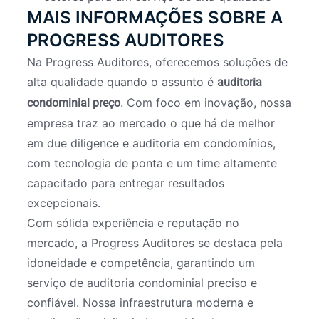
MAIS INFORMAÇÕES SOBRE A
PROGRESS AUDITORES
Na Progress Auditores, oferecemos soluções de
alta qualidade quando o assunto é
auditoria
. Com foco em inovação, nossa
condominial preço
empresa traz ao mercado o que há de melhor
em due diligence e auditoria em condomínios,
com tecnologia de ponta e um time altamente
capacitado para entregar resultados
excepcionais.
Com sólida experiência e reputação no
mercado, a Progress Auditores se destaca pela
idoneidade e competência, garantindo um
serviço de auditoria condominial preciso e
confiável. Nossa infraestrutura moderna e