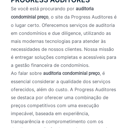
Se você está procurando por
auditoria
, o site da Progress Auditores é
condominial preço
o lugar certo. Oferecemos serviços de auditoria
em condomínios e due diligence, utilizando as
mais modernas tecnologias para atender às
necessidades de nossos clientes. Nossa missão
é entregar soluções completas e acessíveis para
a gestão financeira de condomínios.
Ao falar sobre
, é
auditoria condominial preço
essencial considerar a qualidade dos serviços
oferecidos, além do custo. A Progress Auditores
se destaca por oferecer uma combinação de
preços competitivos com uma execução
impecável, baseada em experiência,
transparência e comprometimento com os