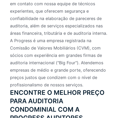
em contato com nossa equipe de técnicos
experientes, que oferecem segurança e
confiabilidade na elaboração de pareceres de
auditoria, além de serviços especializados nas
áreas financeira, tributária e de auditoria interna.
A Progress é uma empresa registrada na
Comissão de Valores Mobiliários (CVM), com
sócios com experiência em grandes firmas de
auditoria internacional ("Big Four"). Atendemos
empresas de médio e grande porte, oferecendo
preços justos que condizem com o nível de
profissionalismo de nossos serviços.
ENCONTRE O MELHOR PREÇO
PARA AUDITORIA
CONDOMINIAL COM A
PROGRESS AUDITORES