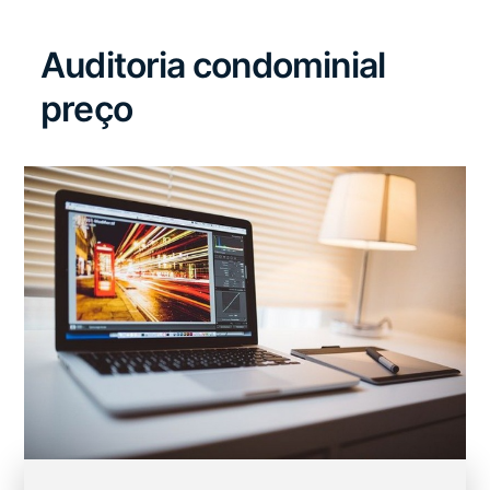
Auditoria condominial
preço