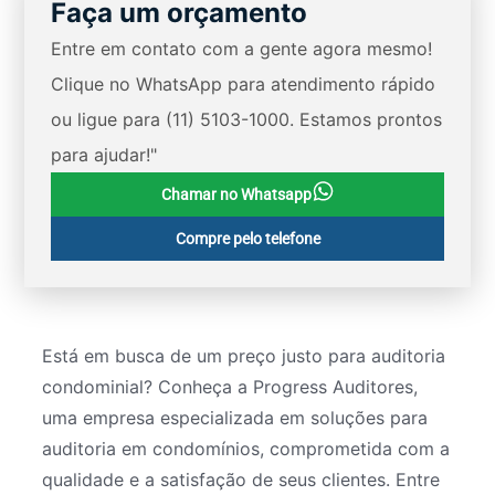
Faça um orçamento
Entre em contato com a gente agora mesmo!
Clique no WhatsApp para atendimento rápido
ou ligue para (11) 5103-1000. Estamos prontos
para ajudar!"
Chamar no Whatsapp
Compre pelo telefone
Está em busca de um preço justo para auditoria
condominial? Conheça a Progress Auditores,
uma empresa especializada em soluções para
auditoria em condomínios, comprometida com a
qualidade e a satisfação de seus clientes. Entre