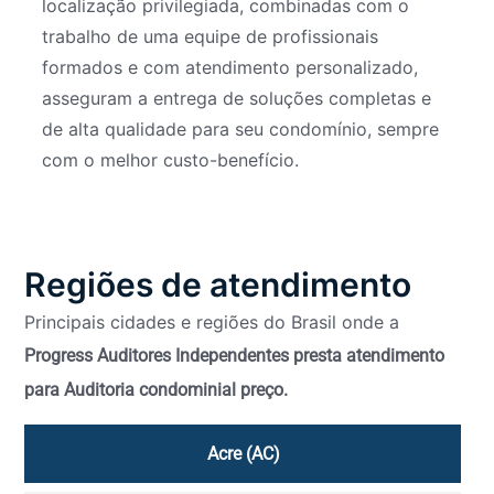
localização privilegiada, combinadas com o
trabalho de uma equipe de profissionais
formados e com atendimento personalizado,
asseguram a entrega de soluções completas e
de alta qualidade para seu condomínio, sempre
com o melhor custo-benefício.
Regiões de atendimento
Principais cidades e regiões do Brasil onde a
Progress Auditores Independentes presta atendimento
para Auditoria condominial preço.
Acre (AC)