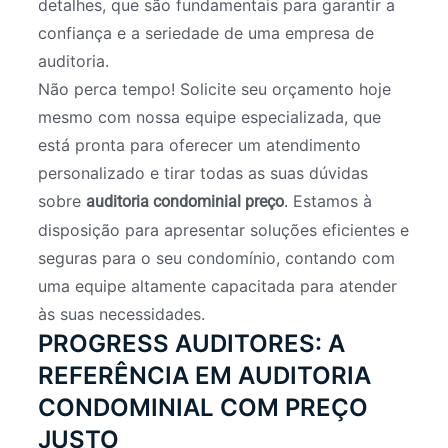
detalhes, que são fundamentais para garantir a
confiança e a seriedade de uma empresa de
auditoria.
Não perca tempo! Solicite seu orçamento hoje
mesmo com nossa equipe especializada, que
está pronta para oferecer um atendimento
personalizado e tirar todas as suas dúvidas
sobre
. Estamos à
auditoria condominial preço
disposição para apresentar soluções eficientes e
seguras para o seu condomínio, contando com
uma equipe altamente capacitada para atender
às suas necessidades.
PROGRESS AUDITORES: A
REFERÊNCIA EM AUDITORIA
CONDOMINIAL COM PREÇO
JUSTO