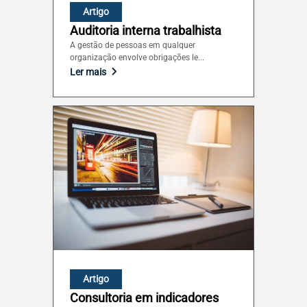
Artigo
Auditoria interna trabalhista
A gestão de pessoas em qualquer
organização envolve obrigações le...
Ler mais
Artigo
Consultoria em indicadores