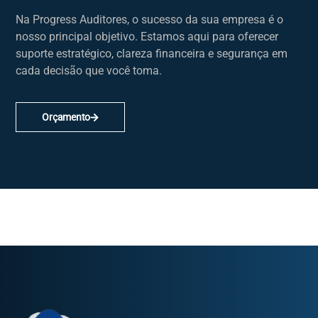
Na Progress Auditores, o sucesso da sua empresa é o
nosso principal objetivo. Estamos aqui para oferecer
suporte estratégico, clareza financeira e segurança em
cada decisão que você toma.
Orçamento