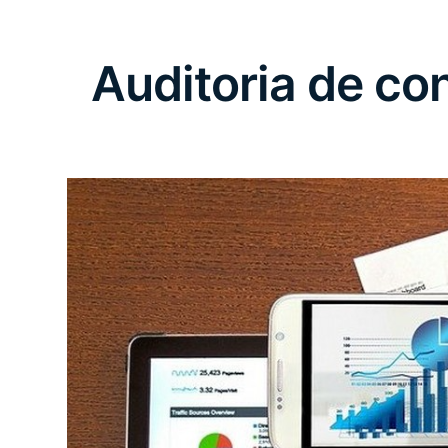
Auditoria de con