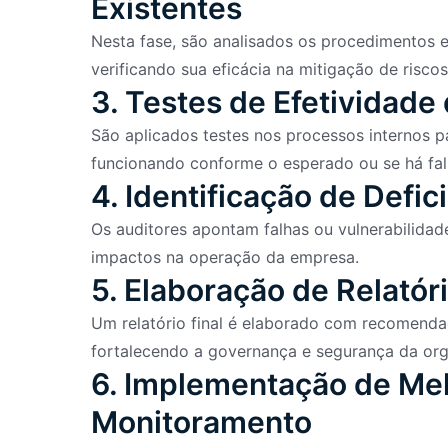
Existentes
Nesta fase, são analisados os procedimentos e
verificando sua eficácia na mitigação de risco
3. Testes de Efetividade
São aplicados testes nos processos internos pa
funcionando conforme o esperado ou se há falh
4. Identificação de Defic
Os auditores apontam falhas ou vulnerabilidade
impactos na operação da empresa.
5. Elaboração de Relatór
Um relatório final é elaborado com recomendaç
fortalecendo a governança e segurança da org
6. Implementação de Mel
Monitoramento