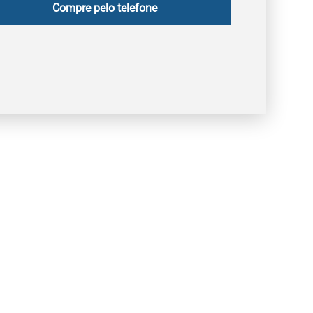
Compre pelo telefone