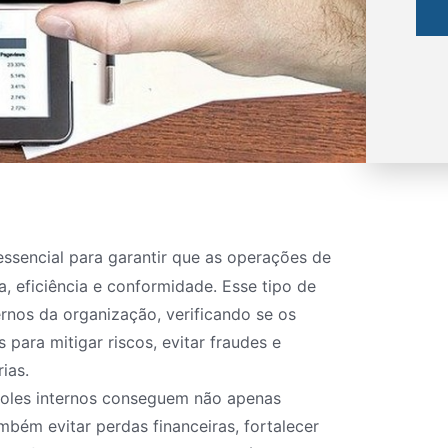
ssencial para garantir que as operações de
eficiência e conformidade. Esse tipo de
ernos da organização, verificando se os
para mitigar riscos, evitar fraudes e
ias.
roles internos conseguem não apenas
bém evitar perdas financeiras, fortalecer