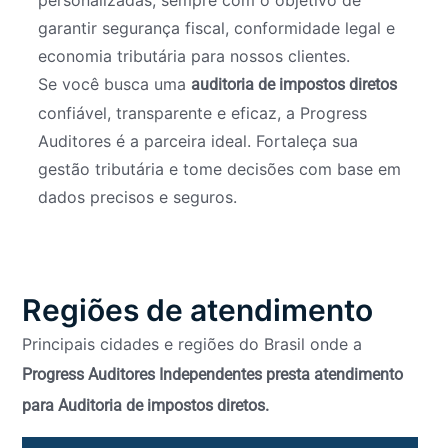
garantir segurança fiscal, conformidade legal e
economia tributária para nossos clientes.
Se você busca uma
auditoria de impostos diretos
confiável, transparente e eficaz, a Progress
Auditores é a parceira ideal. Fortaleça sua
gestão tributária e tome decisões com base em
dados precisos e seguros.
Regiões de atendimento
Principais cidades e regiões do Brasil onde a
Progress Auditores Independentes presta atendimento
para Auditoria de impostos diretos.