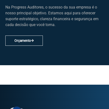
Na Progress Auditores, o sucesso da sua empresa é o
nosso principal objetivo. Estamos aqui para oferecer
suporte estratégico, clareza financeira e segurança em
cada decisão que você toma.
Orçamento