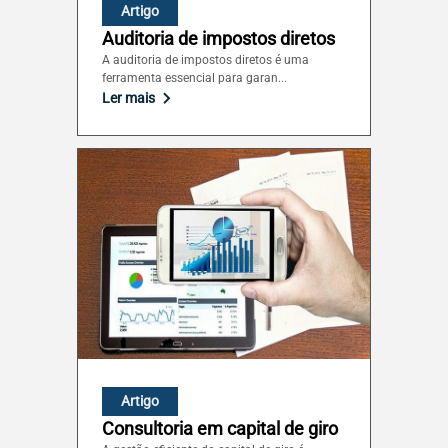
Artigo
Auditoria de impostos diretos
A auditoria de impostos diretos é uma
ferramenta essencial para garan...
Ler mais
Artigo
Consultoria em capital de giro