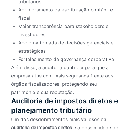
tributários
Aprimoramento da escrituração contábil e
fiscal
Maior transparência para stakeholders e
investidores
Apoio na tomada de decisões gerenciais e
estratégicas
Fortalecimento da governança corporativa
Além disso, a auditoria contribui para que a
empresa atue com mais segurança frente aos
órgãos fiscalizadores, protegendo seu
patrimônio e sua reputação.
Auditoria de impostos diretos e
planejamento tributário
Um dos desdobramentos mais valiosos da
é a possibilidade de
auditoria de impostos diretos