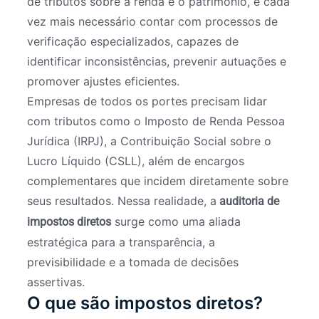
de tributos sobre a renda e o patrimônio, é cada
vez mais necessário contar com processos de
verificação especializados, capazes de
identificar inconsistências, prevenir autuações e
promover ajustes eficientes.
Empresas de todos os portes precisam lidar
com tributos como o Imposto de Renda Pessoa
Jurídica (IRPJ), a Contribuição Social sobre o
Lucro Líquido (CSLL), além de encargos
complementares que incidem diretamente sobre
seus resultados. Nessa realidade, a
auditoria de
surge como uma aliada
impostos diretos
estratégica para a transparência, a
previsibilidade e a tomada de decisões
assertivas.
O que são impostos diretos?