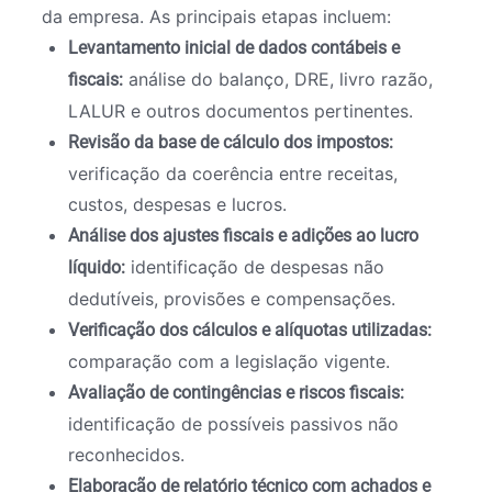
da empresa. As principais etapas incluem:
Levantamento inicial de dados contábeis e
análise do balanço, DRE, livro razão,
fiscais:
LALUR e outros documentos pertinentes.
Revisão da base de cálculo dos impostos:
verificação da coerência entre receitas,
custos, despesas e lucros.
Análise dos ajustes fiscais e adições ao lucro
identificação de despesas não
líquido:
dedutíveis, provisões e compensações.
Verificação dos cálculos e alíquotas utilizadas:
comparação com a legislação vigente.
Avaliação de contingências e riscos fiscais:
identificação de possíveis passivos não
reconhecidos.
Elaboração de relatório técnico com achados e