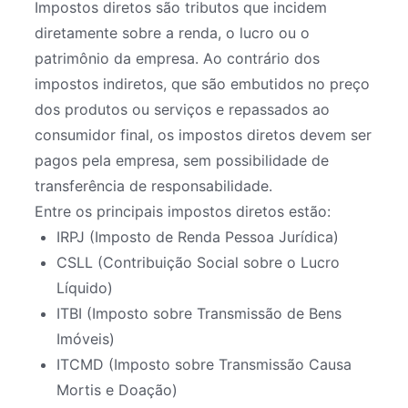
Impostos diretos são tributos que incidem
diretamente sobre a renda, o lucro ou o
patrimônio da empresa. Ao contrário dos
impostos indiretos, que são embutidos no preço
dos produtos ou serviços e repassados ao
consumidor final, os impostos diretos devem ser
pagos pela empresa, sem possibilidade de
transferência de responsabilidade.
Entre os principais impostos diretos estão:
IRPJ (Imposto de Renda Pessoa Jurídica)
CSLL (Contribuição Social sobre o Lucro
Líquido)
ITBI (Imposto sobre Transmissão de Bens
Imóveis)
ITCMD (Imposto sobre Transmissão Causa
Mortis e Doação)