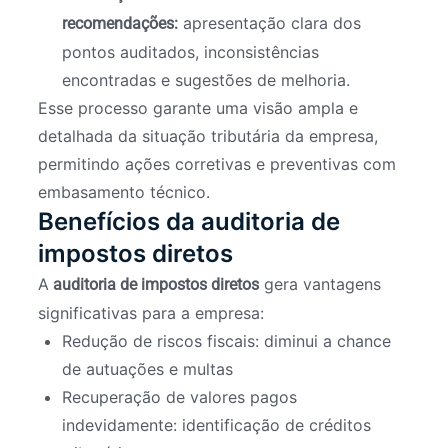
apresentação clara dos
recomendações:
pontos auditados, inconsistências
encontradas e sugestões de melhoria.
Esse processo garante uma visão ampla e
detalhada da situação tributária da empresa,
permitindo ações corretivas e preventivas com
embasamento técnico.
Benefícios da auditoria de
impostos diretos
A
gera vantagens
auditoria de impostos diretos
significativas para a empresa:
Redução de riscos fiscais: diminui a chance
de autuações e multas
Recuperação de valores pagos
indevidamente: identificação de créditos