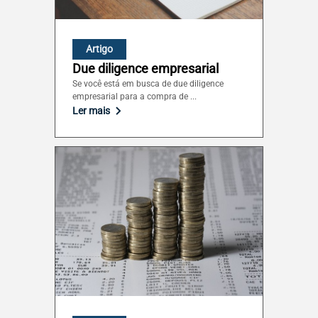
Artigo
Due diligence empresarial
Se você está em busca de due diligence
empresarial para a compra de ...
Ler mais