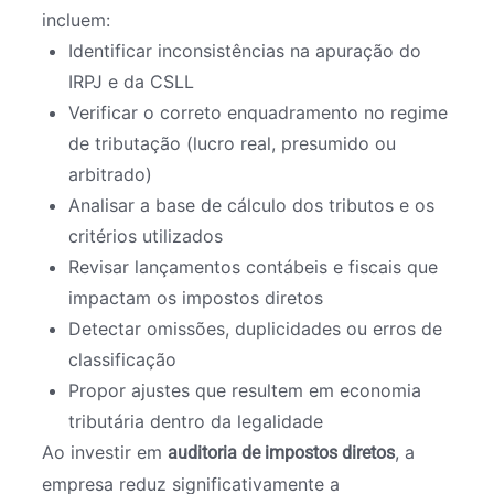
incluem:
Identificar inconsistências na apuração do
IRPJ e da CSLL
Verificar o correto enquadramento no regime
de tributação (lucro real, presumido ou
arbitrado)
Analisar a base de cálculo dos tributos e os
critérios utilizados
Revisar lançamentos contábeis e fiscais que
impactam os impostos diretos
Detectar omissões, duplicidades ou erros de
classificação
Propor ajustes que resultem em economia
tributária dentro da legalidade
Ao investir em
, a
auditoria de impostos diretos
empresa reduz significativamente a