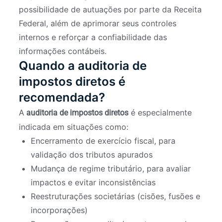
possibilidade de autuações por parte da Receita
Federal, além de aprimorar seus controles
internos e reforçar a confiabilidade das
informações contábeis.
Quando a auditoria de
impostos diretos é
recomendada?
A
é especialmente
auditoria de impostos diretos
indicada em situações como:
Encerramento de exercício fiscal, para
validação dos tributos apurados
Mudança de regime tributário, para avaliar
impactos e evitar inconsistências
Reestruturações societárias (cisões, fusões e
incorporações)