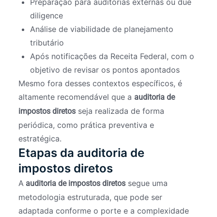
Preparação para auditorias externas ou due
diligence
Análise de viabilidade de planejamento
tributário
Após notificações da Receita Federal, com o
objetivo de revisar os pontos apontados
Mesmo fora desses contextos específicos, é
altamente recomendável que a
auditoria de
seja realizada de forma
impostos diretos
periódica, como prática preventiva e
estratégica.
Etapas da auditoria de
impostos diretos
A
segue uma
auditoria de impostos diretos
metodologia estruturada, que pode ser
adaptada conforme o porte e a complexidade