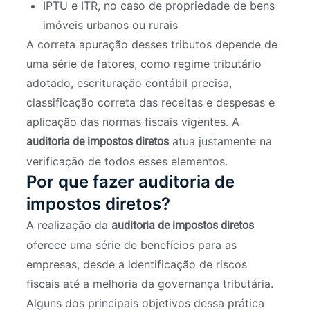
IPTU e ITR, no caso de propriedade de bens
imóveis urbanos ou rurais
A correta apuração desses tributos depende de
uma série de fatores, como regime tributário
adotado, escrituração contábil precisa,
classificação correta das receitas e despesas e
aplicação das normas fiscais vigentes. A
atua justamente na
auditoria de impostos diretos
verificação de todos esses elementos.
Por que fazer auditoria de
impostos diretos?
A realização da
auditoria de impostos diretos
oferece uma série de benefícios para as
empresas, desde a identificação de riscos
fiscais até a melhoria da governança tributária.
Alguns dos principais objetivos dessa prática