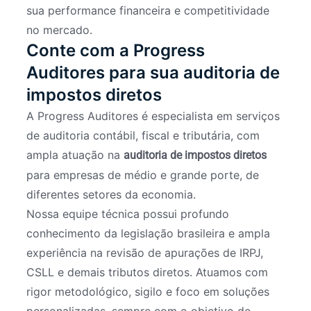
sua performance financeira e competitividade
no mercado.
Conte com a Progress
Auditores para sua auditoria de
impostos diretos
A Progress Auditores é especialista em serviços
de auditoria contábil, fiscal e tributária, com
ampla atuação na
auditoria de impostos diretos
para empresas de médio e grande porte, de
diferentes setores da economia.
Nossa equipe técnica possui profundo
conhecimento da legislação brasileira e ampla
experiência na revisão de apurações de IRPJ,
CSLL e demais tributos diretos. Atuamos com
rigor metodológico, sigilo e foco em soluções
personalizadas, sempre com o objetivo de