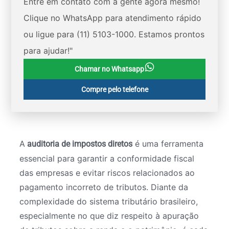
Entre em contato com a gente agora mesmo!
Clique no WhatsApp para atendimento rápido
ou ligue para (11) 5103-1000. Estamos prontos
para ajudar!"
Chamar no Whatsapp
Compre pelo telefone
A
é uma ferramenta
auditoria de impostos diretos
essencial para garantir a conformidade fiscal
das empresas e evitar riscos relacionados ao
pagamento incorreto de tributos. Diante da
complexidade do sistema tributário brasileiro,
especialmente no que diz respeito à apuração