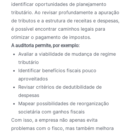
identificar oportunidades de planejamento
tributário. Ao revisar profundamente a apuração
de tributos e a estrutura de receitas e despesas,
é possível encontrar caminhos legais para
otimizar o pagamento de impostos.
A auditoria permite, por exemplo:
Avaliar a viabilidade de mudança de regime
tributário
Identificar benefícios fiscais pouco
aproveitados
Revisar critérios de dedutibilidade de
despesas
Mapear possibilidades de reorganização
societária com ganhos fiscais
Com isso, a empresa não apenas evita
problemas com o fisco, mas também melhora