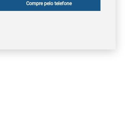
Compre pelo telefone