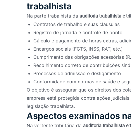
trabalhista
Na parte trabalhista da
auditoria trabalhista e tr
Contratos de trabalho e suas cláusulas
Registro de jornada e controle de ponto
Cálculo e pagamento de horas extras, adicion
Encargos sociais (FGTS, INSS, RAT, etc.)
Cumprimento das obrigações acessórias (R
Recolhimento correto de contribuições sindi
Processos de admissão e desligamento
Conformidade com normas de saúde e segu
O objetivo é assegurar que os direitos dos co
empresa está protegida contra ações judiciais 
legislação trabalhista.
Aspectos examinados na a
Na vertente tributária da
auditoria trabalhista e t