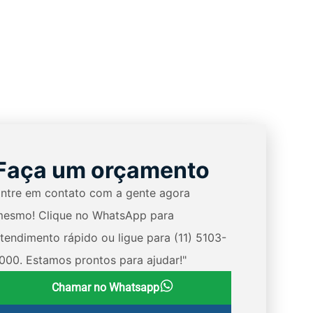
Faça um orçamento
ntre em contato com a gente agora
esmo! Clique no WhatsApp para
tendimento rápido ou ligue para (11) 5103-
000. Estamos prontos para ajudar!"
Chamar no Whatsapp