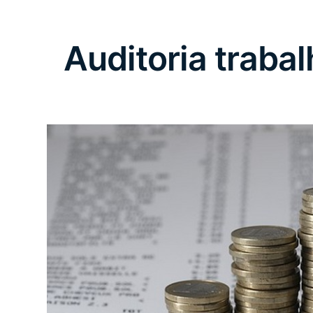
Auditoria trabalh