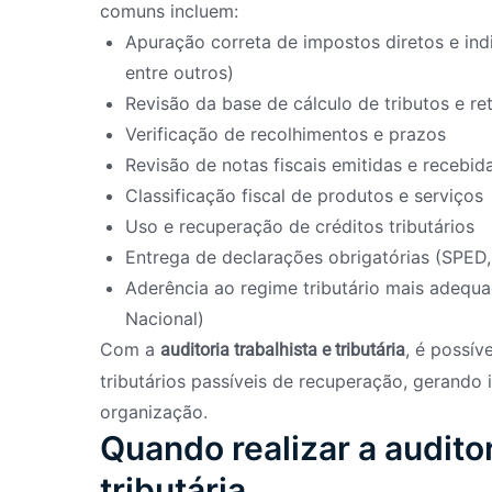
comuns incluem:
Apuração correta de impostos diretos e indi
entre outros)
Revisão da base de cálculo de tributos e r
Verificação de recolhimentos e prazos
Revisão de notas fiscais emitidas e recebid
Classificação fiscal de produtos e serviços
Uso e recuperação de créditos tributários
Entrega de declarações obrigatórias (SPED,
Aderência ao regime tributário mais adequ
Nacional)
Com a
, é possív
auditoria trabalhista e tributária
tributários passíveis de recuperação, gerando 
organização.
Quando realizar a auditor
tributária