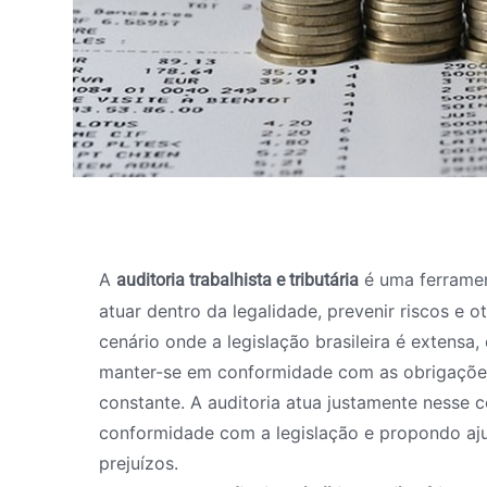
A
é uma ferramen
auditoria trabalhista e tributária
atuar dentro da legalidade, prevenir riscos e 
cenário onde a legislação brasileira é extensa,
manter-se em conformidade com as obrigações 
constante. A auditoria atua justamente nesse 
conformidade com a legislação e propondo aju
prejuízos.