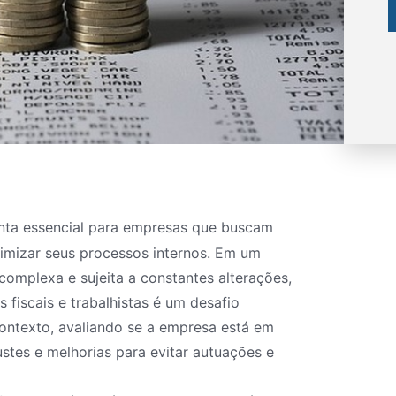
ta essencial para empresas que buscam
otimizar seus processos internos. Em um
 complexa e sujeita a constantes alterações,
fiscais e trabalhistas é um desafio
contexto, avaliando se a empresa está em
stes e melhorias para evitar autuações e