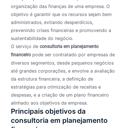
organização das finanças de uma empresa. O
objetivo é garantir que os recursos sejam bem
administrados, evitando desperdícios,
prevenindo crises financeiras e promovendo a
sustentabilidade do negócio.
O serviço de
consultoria em planejamento
pode ser contratado por empresas de
financeiro
diversos segmentos, desde pequenos negócios
até grandes corporações, e envolve a avaliação
da estrutura financeira, a definição de
estratégias para otimização de receitas e
despesas, e a criação de um plano financeiro
alinhado aos objetivos da empresa.
Principais objetivos da
consultoria em planejamento