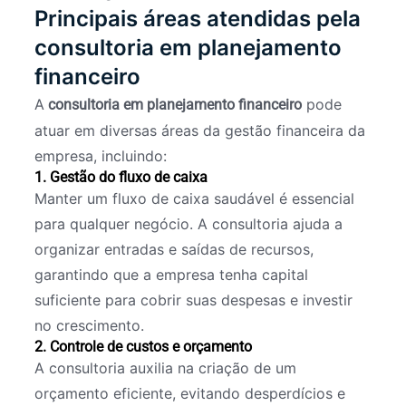
Principais áreas atendidas pela
consultoria em planejamento
financeiro
A
pode
consultoria em planejamento financeiro
atuar em diversas áreas da gestão financeira da
empresa, incluindo:
1. Gestão do fluxo de caixa
Manter um fluxo de caixa saudável é essencial
para qualquer negócio. A consultoria ajuda a
organizar entradas e saídas de recursos,
garantindo que a empresa tenha capital
suficiente para cobrir suas despesas e investir
no crescimento.
2. Controle de custos e orçamento
A consultoria auxilia na criação de um
orçamento eficiente, evitando desperdícios e