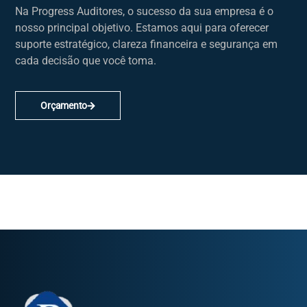
Na Progress Auditores, o sucesso da sua empresa é o
nosso principal objetivo. Estamos aqui para oferecer
suporte estratégico, clareza financeira e segurança em
cada decisão que você toma.
Orçamento