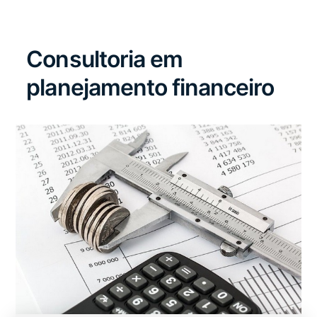
Consultoria em
planejamento financeiro