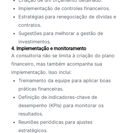
Criação de um orçamento detalhado.
Implementação de controles financeiros.
Estratégias para renegociação de dívidas e
contratos.
Sugestões para melhorar a gestão de
investimentos.
4. Implementação e monitoramento
A consultoria não se limita à criação do plano
financeiro, mas também acompanha sua
implementação. Isso inclui:
Treinamento da equipe para aplicar boas
práticas financeiras.
Definição de indicadores-chave de
desempenho (KPIs) para monitorar os
resultados.
Reuniões periódicas para ajustes
estratégicos.