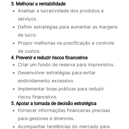
3. Melhorar a rentabilidade
Analisar a lucratividade dos produtos e
serviços.
Definir estratégias para aumentar as margens
de lucro.
Propor melhorias na precificação e controle
de custos.
4. Prevenir e reduzir riscos financeiros
Criar um fundo de reserva para imprevistos.
Desenvolver estratégias para evitar
endividamento excessivo.
Implementar boas práticas para reduzir
riscos financeiros.
5. Apoiar a tomada de decisão estratégica
Fornecer informações financeiras precisas
para gestores e diretores.
Acompanhar tendências do mercado para