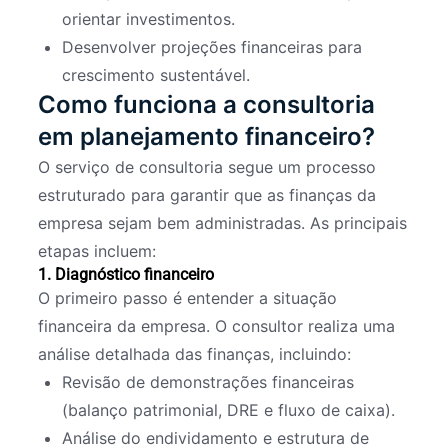
orientar investimentos.
Desenvolver projeções financeiras para
crescimento sustentável.
Como funciona a consultoria
em planejamento financeiro?
O serviço de consultoria segue um processo
estruturado para garantir que as finanças da
empresa sejam bem administradas. As principais
etapas incluem:
1. Diagnóstico financeiro
O primeiro passo é entender a situação
financeira da empresa. O consultor realiza uma
análise detalhada das finanças, incluindo:
Revisão de demonstrações financeiras
(balanço patrimonial, DRE e fluxo de caixa).
Análise do endividamento e estrutura de