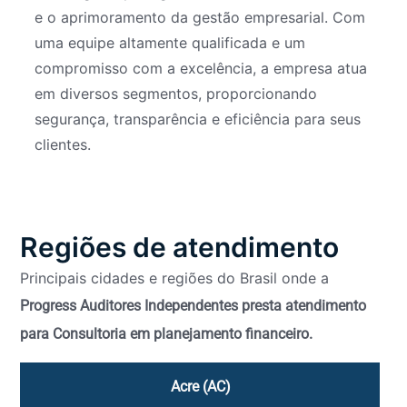
e o aprimoramento da gestão empresarial. Com
uma equipe altamente qualificada e um
compromisso com a excelência, a empresa atua
em diversos segmentos, proporcionando
segurança, transparência e eficiência para seus
clientes.
Regiões de atendimento
Principais cidades e regiões do Brasil onde a
Progress Auditores Independentes presta atendimento
para Consultoria em planejamento financeiro.
Acre (AC)