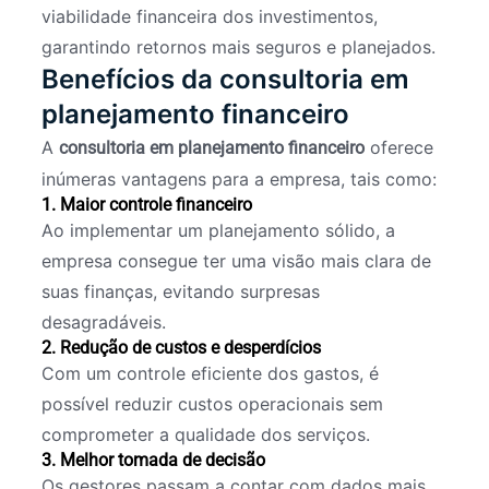
viabilidade financeira dos investimentos,
garantindo retornos mais seguros e planejados.
Benefícios da consultoria em
planejamento financeiro
A
oferece
consultoria em planejamento financeiro
inúmeras vantagens para a empresa, tais como:
1. Maior controle financeiro
Ao implementar um planejamento sólido, a
empresa consegue ter uma visão mais clara de
suas finanças, evitando surpresas
desagradáveis.
2. Redução de custos e desperdícios
Com um controle eficiente dos gastos, é
possível reduzir custos operacionais sem
comprometer a qualidade dos serviços.
3. Melhor tomada de decisão
Os gestores passam a contar com dados mais