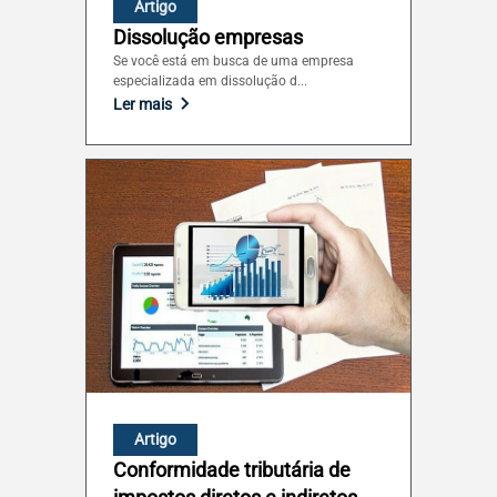
Artigo
Dissolução empresas
Se você está em busca de uma empresa
especializada em dissolução d...
Ler mais
Artigo
Conformidade tributária de