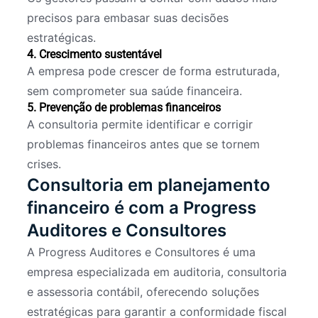
precisos para embasar suas decisões
estratégicas.
4. Crescimento sustentável
A empresa pode crescer de forma estruturada,
sem comprometer sua saúde financeira.
5. Prevenção de problemas financeiros
A consultoria permite identificar e corrigir
problemas financeiros antes que se tornem
crises.
Consultoria em planejamento
financeiro é com a Progress
Auditores e Consultores
A Progress Auditores e Consultores é uma
empresa especializada em auditoria, consultoria
e assessoria contábil, oferecendo soluções
estratégicas para garantir a conformidade fiscal