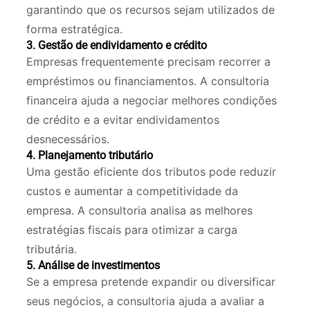
garantindo que os recursos sejam utilizados de
forma estratégica.
3. Gestão de endividamento e crédito
Empresas frequentemente precisam recorrer a
empréstimos ou financiamentos. A consultoria
financeira ajuda a negociar melhores condições
de crédito e a evitar endividamentos
desnecessários.
4. Planejamento tributário
Uma gestão eficiente dos tributos pode reduzir
custos e aumentar a competitividade da
empresa. A consultoria analisa as melhores
estratégias fiscais para otimizar a carga
tributária.
5. Análise de investimentos
Se a empresa pretende expandir ou diversificar
seus negócios, a consultoria ajuda a avaliar a