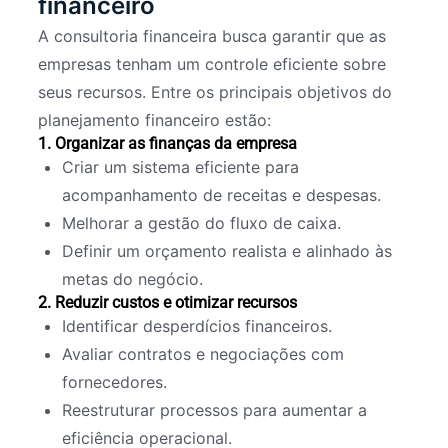
financeiro
A consultoria financeira busca garantir que as
empresas tenham um controle eficiente sobre
seus recursos. Entre os principais objetivos do
planejamento financeiro estão:
1. Organizar as finanças da empresa
Criar um sistema eficiente para
acompanhamento de receitas e despesas.
Melhorar a gestão do fluxo de caixa.
Definir um orçamento realista e alinhado às
metas do negócio.
2. Reduzir custos e otimizar recursos
Identificar desperdícios financeiros.
Avaliar contratos e negociações com
fornecedores.
Reestruturar processos para aumentar a
eficiência operacional.