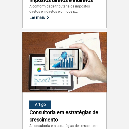
impostos diretos e indiretos
A conformidade tributária de impostos
diretos e indiretos é um dos p...
Ler mais
Artigo
Consultoria em estratégias de
crescimento
A consultoria em estratégias de crescimento