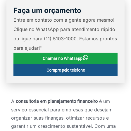
Faça um orçamento
Entre em contato com a gente agora mesmo!
Clique no WhatsApp para atendimento rápido
ou ligue para (11) 5103-1000. Estamos prontos
para ajudar!"
Chamar no Whatsapp
Compre pelo telefone
A
é um
consultoria em planejamento financeiro
serviço essencial para empresas que desejam
organizar suas finanças, otimizar recursos e
garantir um crescimento sustentável. Com uma