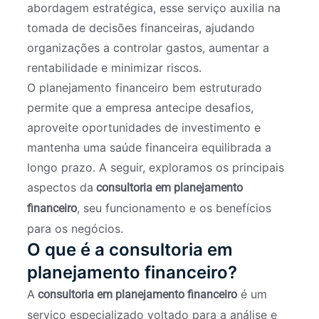
abordagem estratégica, esse serviço auxilia na
tomada de decisões financeiras, ajudando
organizações a controlar gastos, aumentar a
rentabilidade e minimizar riscos.
O planejamento financeiro bem estruturado
permite que a empresa antecipe desafios,
aproveite oportunidades de investimento e
mantenha uma saúde financeira equilibrada a
longo prazo. A seguir, exploramos os principais
aspectos da
consultoria em planejamento
, seu funcionamento e os benefícios
financeiro
para os negócios.
O que é a consultoria em
planejamento financeiro?
A
é um
consultoria em planejamento financeiro
serviço especializado voltado para a análise e