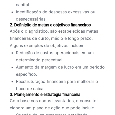
capital.
Identificação de despesas excessivas ou
desnecessárias.
2. Definição de metas e objetivos financeiros
Após o diagnóstico, são estabelecidas metas
financeiras de curto, médio e longo prazo.
Alguns exemplos de objetivos incluem:
Redução de custos operacionais em um
determinado percentual.
Aumento da margem de lucro em um período
específico.
Reestruturação financeira para melhorar o
fluxo de caixa.
3. Planejamento e estratégia financeira
Com base nos dados levantados, o consultor
elabora um plano de ação que pode incluir: