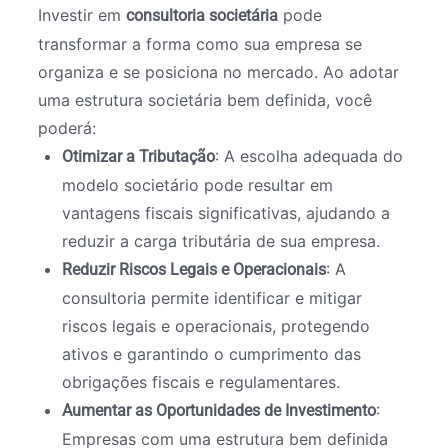
Investir em
pode
consultoria societária
transformar a forma como sua empresa se
organiza e se posiciona no mercado. Ao adotar
uma estrutura societária bem definida, você
poderá:
: A escolha adequada do
Otimizar a Tributação
modelo societário pode resultar em
vantagens fiscais significativas, ajudando a
reduzir a carga tributária de sua empresa.
: A
Reduzir Riscos Legais e Operacionais
consultoria permite identificar e mitigar
riscos legais e operacionais, protegendo
ativos e garantindo o cumprimento das
obrigações fiscais e regulamentares.
:
Aumentar as Oportunidades de Investimento
Empresas com uma estrutura bem definida