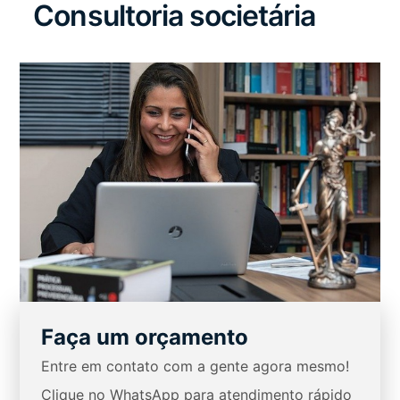
Consultoria societária
Faça um orçamento
Entre em contato com a gente agora mesmo!
Clique no WhatsApp para atendimento rápido