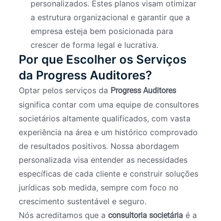
personalizados. Estes planos visam otimizar
a estrutura organizacional e garantir que a
empresa esteja bem posicionada para
crescer de forma legal e lucrativa.
Por que Escolher os Serviços
da Progress Auditores?
Optar pelos serviços da
Progress Auditores
significa contar com uma equipe de consultores
societários altamente qualificados, com vasta
experiência na área e um histórico comprovado
de resultados positivos. Nossa abordagem
personalizada visa entender as necessidades
específicas de cada cliente e construir soluções
jurídicas sob medida, sempre com foco no
crescimento sustentável e seguro.
Nós acreditamos que a
é a
consultoria societária