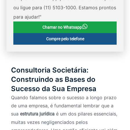
ou ligue para (11) 5103-1000. Estamos prontos
para ajudar!"
Chamar no Whatsapp
Compre pelo telefone
Consultoria Societária:
Construindo as Bases do
Sucesso da Sua Empresa
Quando falamos sobre o sucesso a longo prazo
de uma empresa, é fundamental lembrar que a
sua
é um dos pilares essenciais,
estrutura jurídica
muitas vezes negligenciados pelos