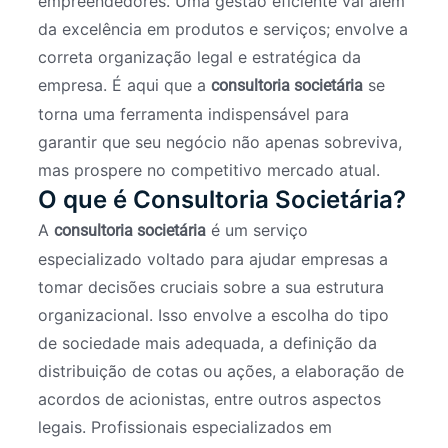
empreendedores. Uma gestão eficiente vai além
da excelência em produtos e serviços; envolve a
correta organização legal e estratégica da
empresa. É aqui que a
se
consultoria societária
torna uma ferramenta indispensável para
garantir que seu negócio não apenas sobreviva,
mas prospere no competitivo mercado atual.
O que é Consultoria Societária?
A
é um serviço
consultoria societária
especializado voltado para ajudar empresas a
tomar decisões cruciais sobre a sua estrutura
organizacional. Isso envolve a escolha do tipo
de sociedade mais adequada, a definição da
distribuição de cotas ou ações, a elaboração de
acordos de acionistas, entre outros aspectos
legais. Profissionais especializados em