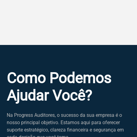
Como Podemos
Ajudar Você?
Na Progress Auditores, o sucesso da sua empresa é o
nosso principal objetivo. Estamos aqui para oferecer
suporte estratégico, clareza financeira e segurança em