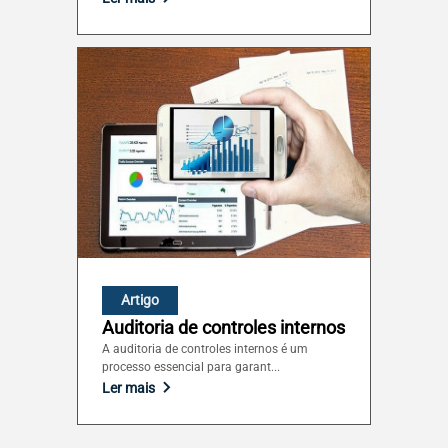
Artigo
Auditoria de controles internos
A auditoria de controles internos é um
processo essencial para garant...
Ler mais