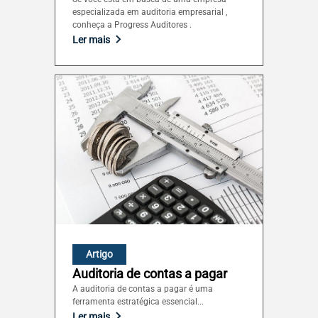
especializada em auditoria empresarial ,
conheça a Progress Auditores .
Ler mais
Artigo
Auditoria de contas a pagar
A auditoria de contas a pagar é uma
ferramenta estratégica essencial...
Ler mais