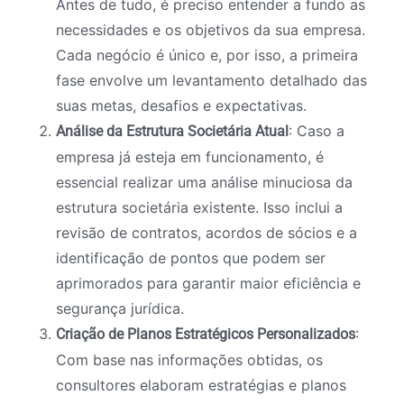
Antes de tudo, é preciso entender a fundo as
necessidades e os objetivos da sua empresa.
Cada negócio é único e, por isso, a primeira
fase envolve um levantamento detalhado das
suas metas, desafios e expectativas.
: Caso a
Análise da Estrutura Societária Atual
empresa já esteja em funcionamento, é
essencial realizar uma análise minuciosa da
estrutura societária existente. Isso inclui a
revisão de contratos, acordos de sócios e a
identificação de pontos que podem ser
aprimorados para garantir maior eficiência e
segurança jurídica.
:
Criação de Planos Estratégicos Personalizados
Com base nas informações obtidas, os
consultores elaboram estratégias e planos