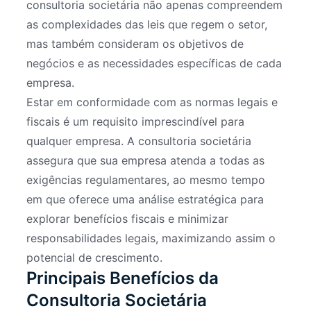
consultoria societária não apenas compreendem
as complexidades das leis que regem o setor,
mas também consideram os objetivos de
negócios e as necessidades específicas de cada
empresa.
Estar em conformidade com as normas legais e
fiscais é um requisito imprescindível para
qualquer empresa. A consultoria societária
assegura que sua empresa atenda a todas as
exigências regulamentares, ao mesmo tempo
em que oferece uma análise estratégica para
explorar benefícios fiscais e minimizar
responsabilidades legais, maximizando assim o
potencial de crescimento.
Principais Benefícios da
Consultoria Societária