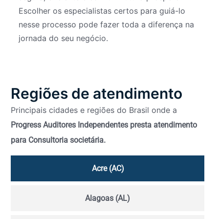
Escolher os especialistas certos para guiá-lo
nesse processo pode fazer toda a diferença na
jornada do seu negócio.
Regiões de atendimento
Principais cidades e regiões do Brasil onde a
Progress Auditores Independentes presta atendimento
para Consultoria societária.
Acre (AC)
Alagoas (AL)