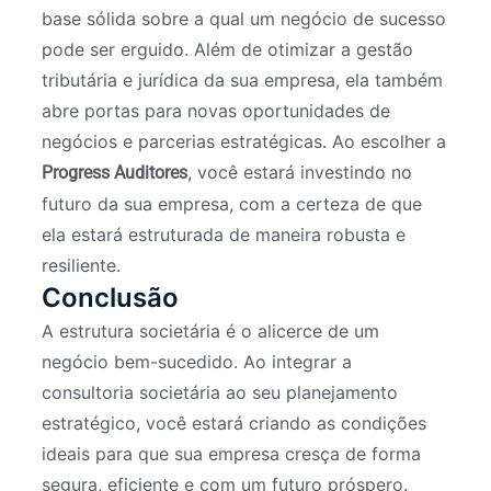
base sólida sobre a qual um negócio de sucesso
pode ser erguido. Além de otimizar a gestão
tributária e jurídica da sua empresa, ela também
abre portas para novas oportunidades de
negócios e parcerias estratégicas. Ao escolher a
, você estará investindo no
Progress Auditores
futuro da sua empresa, com a certeza de que
ela estará estruturada de maneira robusta e
resiliente.
Conclusão
A estrutura societária é o alicerce de um
negócio bem-sucedido. Ao integrar a
consultoria societária ao seu planejamento
estratégico, você estará criando as condições
ideais para que sua empresa cresça de forma
segura, eficiente e com um futuro próspero.