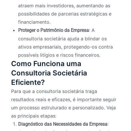
atraem mais investidores, aumentando as
possibilidades de parcerias estratégicas e
financiamento.
: A
Proteger o Patrimônio da Empresa
consultoria societária ajuda a blindar os
ativos empresariais, protegendo-os contra
possíveis litígios e riscos financeiros.
Como Funciona uma
Consultoria Societária
Eficiente?
Para que a consultoria societária traga
resultados reais e eficazes, é importante seguir
um processo estruturado e personalizado. Veja
as principais etapas:
:
Diagnóstico das Necessidades da Empresa