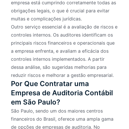
empresa está cumprindo corretamente todas as
obrigações legais, o que é crucial para evitar
multas e complicações jurídicas.
Outro serviço essencial é a avaliação de riscos e
controles internos. Os auditores identificam os
principais riscos financeiros e operacionais que
a empresa enfrenta, e avaliam a eficácia dos
controles internos implementados. A partir
dessa análise, são sugeridas melhorias para
reduzir riscos e melhorar a gestão empresarial.
Por Que Contratar uma
Empresa de Auditoria Contábil
em São Paulo?
São Paulo, sendo um dos maiores centros
financeiros do Brasil, oferece uma ampla gama
de opções de empresas de auditoria. No