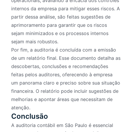
operacionais, avaliando a eficácia dos controles
internos da empresa para mitigar esses riscos. A
partir dessa análise, são feitas sugestões de
aprimoramento para garantir que os riscos
sejam minimizados e os processos internos
sejam mais robustos.
Por fim, a auditoria é concluída com a emissão
de um relatório final. Esse documento detalha as
descobertas, conclusões e recomendações
feitas pelos auditores, oferecendo à empresa
um panorama claro e preciso sobre sua situação
financeira. O relatório pode incluir sugestões de
melhorias e apontar áreas que necessitam de
atenção.
Conclusão
A auditoria contábil em São Paulo é essencial