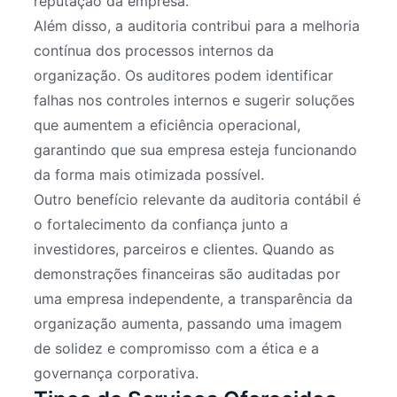
reputação da empresa.
Além disso, a auditoria contribui para a melhoria
contínua dos processos internos da
organização. Os auditores podem identificar
falhas nos controles internos e sugerir soluções
que aumentem a eficiência operacional,
garantindo que sua empresa esteja funcionando
da forma mais otimizada possível.
Outro benefício relevante da auditoria contábil é
o fortalecimento da confiança junto a
investidores, parceiros e clientes. Quando as
demonstrações financeiras são auditadas por
uma empresa independente, a transparência da
organização aumenta, passando uma imagem
de solidez e compromisso com a ética e a
governança corporativa.