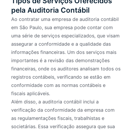
Tipos de Serviços Oferecidos
pela Auditoria Contábil
Ao contratar uma empresa de auditoria contábil
em São Paulo, sua empresa pode contar com
uma série de serviços especializados, que visam
assegurar a conformidade e a qualidade das
informações financeiras. Um dos serviços mais
importantes é a revisão das demonstrações
financeiras, onde os auditores analisam todos os
registros contábeis, verificando se estão em
conformidade com as normas contábeis e
fiscais aplicáveis.
Além disso, a auditoria contábil inclui a
verificação da conformidade da empresa com
as regulamentações fiscais, trabalhistas e
societárias. Essa verificação assegura que sua