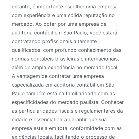
entanto, é importante escolher uma empresa
com experiência e uma sólida reputação no
mercado. Ao optar por uma empresa de
auditoria contábil em São Paulo, você estará
contratando profissionais altamente
qualificados, com profundo conhecimento das
normas contábeis brasileiras e internacionais,
além de ampla experiência no mercado local.
A vantagem de contratar uma empresa
especializada em auditoria contábil em São
Paulo também está na familiaridade com as
especificidades do mercado paulista. Conhecer
as particularidades fiscais e regulamentares da
cidade é essencial para garantir que sua
empresa esteja em total conformidade com as
exigências locais, facilitando o processo de