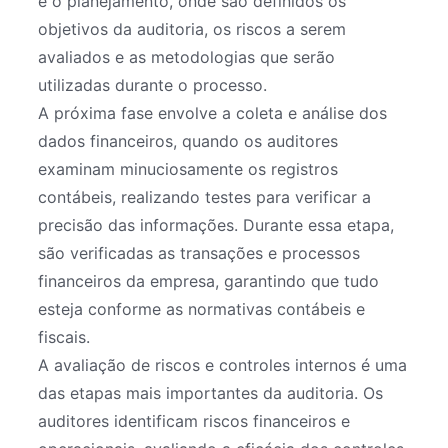
é o planejamento, onde são definidos os
objetivos da auditoria, os riscos a serem
avaliados e as metodologias que serão
utilizadas durante o processo.
A próxima fase envolve a coleta e análise dos
dados financeiros, quando os auditores
examinam minuciosamente os registros
contábeis, realizando testes para verificar a
precisão das informações. Durante essa etapa,
são verificadas as transações e processos
financeiros da empresa, garantindo que tudo
esteja conforme as normativas contábeis e
fiscais.
A avaliação de riscos e controles internos é uma
das etapas mais importantes da auditoria. Os
auditores identificam riscos financeiros e