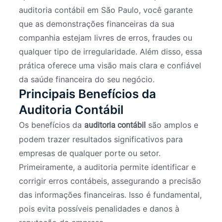
auditoria contábil em São Paulo, você garante
que as demonstrações financeiras da sua
companhia estejam livres de erros, fraudes ou
qualquer tipo de irregularidade. Além disso, essa
prática oferece uma visão mais clara e confiável
da saúde financeira do seu negócio.
Principais Benefícios da
Auditoria Contábil
Os benefícios da
são amplos e
auditoria contábil
podem trazer resultados significativos para
empresas de qualquer porte ou setor.
Primeiramente, a auditoria permite identificar e
corrigir erros contábeis, assegurando a precisão
das informações financeiras. Isso é fundamental,
pois evita possíveis penalidades e danos à