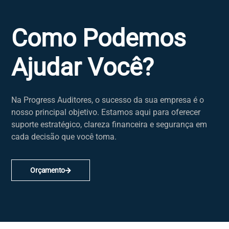
Como Podemos
Ajudar Você?
Na Progress Auditores, o sucesso da sua empresa é o
nosso principal objetivo. Estamos aqui para oferecer
suporte estratégico, clareza financeira e segurança em
cada decisão que você toma.
Orçamento