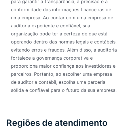
para garantir a transparência, a precisão e a
conformidade das informações financeiras de
uma empresa. Ao contar com uma empresa de
auditoria experiente e confiável, sua
organização pode ter a certeza de que está
operando dentro das normas legais e contábeis,
evitando erros e fraudes. Além disso, a auditoria
fortalece a governança corporativa e
proporciona maior confiança aos investidores e
parceiros. Portanto, ao escolher uma empresa
de auditoria contábil, escolha uma parceria
sólida e confiável para o futuro da sua empresa.
Regiões de atendimento