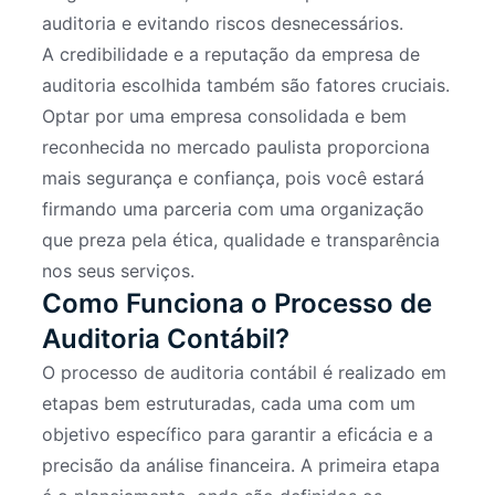
auditoria e evitando riscos desnecessários.
A credibilidade e a reputação da empresa de
auditoria escolhida também são fatores cruciais.
Optar por uma empresa consolidada e bem
reconhecida no mercado paulista proporciona
mais segurança e confiança, pois você estará
firmando uma parceria com uma organização
que preza pela ética, qualidade e transparência
nos seus serviços.
Como Funciona o Processo de
Auditoria Contábil?
O processo de auditoria contábil é realizado em
etapas bem estruturadas, cada uma com um
objetivo específico para garantir a eficácia e a
precisão da análise financeira. A primeira etapa