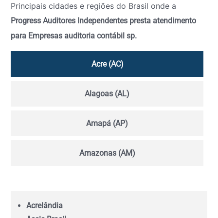
Principais cidades e regiões do Brasil onde a
Progress Auditores Independentes presta atendimento
para Empresas auditoria contábil sp.
Acre (AC)
Alagoas (AL)
Amapá (AP)
Amazonas (AM)
Bahia (BA)
Acrelândia
Ceará (CE)