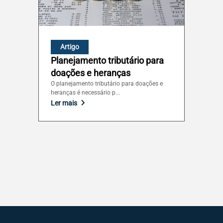
Artigo
Planejamento tributário para
doações e heranças
O planejamento tributário para doações e
heranças é necessário p...
Ler mais