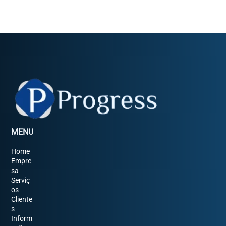
MENU
Home
Empre
sa
Serviç
os
Cliente
s
Inform