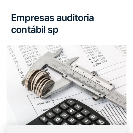
Empresas auditoria
contábil sp