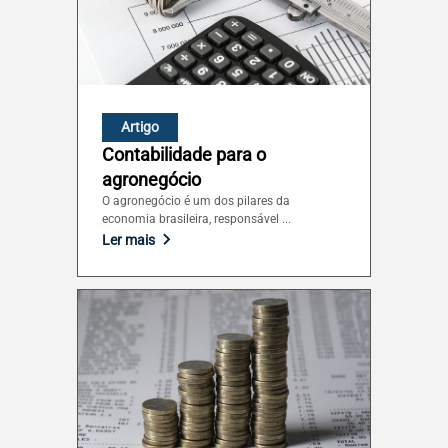
Artigo
Contabilidade para o
agronegócio
O agronegócio é um dos pilares da
economia brasileira, responsável ...
Ler mais