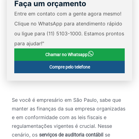
Faça um orçamento
Entre em contato com a gente agora mesmo!
Clique no WhatsApp para atendimento rápido
ou ligue para (11) 5103-1000. Estamos prontos
para ajudar!"
Chamar no Whatsapp
Compre pelo telefone
Se você é empresário em São Paulo, sabe que
manter as finanças da sua empresa organizadas
e em conformidade com as leis fiscais e
regulamentações vigentes é crucial. Nesse
cenário, os
se
serviços de auditoria contábil