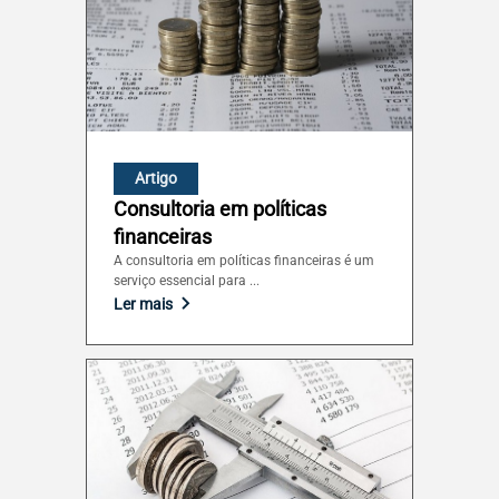
Artigo
Consultoria em políticas
financeiras
A consultoria em políticas financeiras é um
serviço essencial para ...
Ler mais