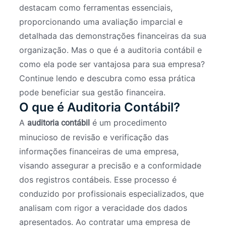
destacam como ferramentas essenciais,
proporcionando uma avaliação imparcial e
detalhada das demonstrações financeiras da sua
organização. Mas o que é a auditoria contábil e
como ela pode ser vantajosa para sua empresa?
Continue lendo e descubra como essa prática
pode beneficiar sua gestão financeira.
O que é Auditoria Contábil?
A
é um procedimento
auditoria contábil
minucioso de revisão e verificação das
informações financeiras de uma empresa,
visando assegurar a precisão e a conformidade
dos registros contábeis. Esse processo é
conduzido por profissionais especializados, que
analisam com rigor a veracidade dos dados
apresentados. Ao contratar uma empresa de