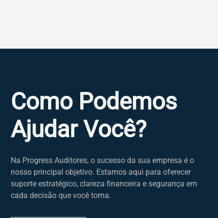
Como Podemos
Ajudar Você?
Na Progress Auditores, o sucesso da sua empresa é o
nosso principal objetivo. Estamos aqui para oferecer
suporte estratégico, clareza financeira e segurança em
cada decisão que você toma.