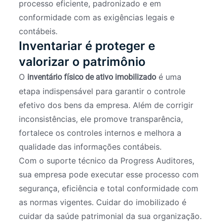
processo eficiente, padronizado e em
conformidade com as exigências legais e
contábeis.
Inventariar é proteger e
valorizar o patrimônio
O
é uma
inventário físico de ativo imobilizado
etapa indispensável para garantir o controle
efetivo dos bens da empresa. Além de corrigir
inconsistências, ele promove transparência,
fortalece os controles internos e melhora a
qualidade das informações contábeis.
Com o suporte técnico da Progress Auditores,
sua empresa pode executar esse processo com
segurança, eficiência e total conformidade com
as normas vigentes. Cuidar do imobilizado é
cuidar da saúde patrimonial da sua organização.