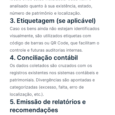
analisado quanto à sua existência, estado,
número de patrimônio e localização.
3. Etiquetagem (se aplicável)
Caso os bens ainda não estejam identificados
visualmente, são utilizados etiquetas com
código de barras ou QR Code, que facilitam o
controle e futuras auditorias internas.
4. Conciliação contábil
Os dados coletados são cruzados com os
registros existentes nos sistemas contábeis e
patrimoniais. Divergências são apontadas e
categorizadas (excesso, falta, erro de
localização, etc.).
5. Emissão de relatórios e
recomendações