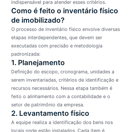
indispensável para atender esses critérios.
Como é feito o inventário físico
de imobilizado?
O processo de inventário físico envolve diversas
etapas interdependentes, que devem ser
executadas com precisão e metodologia
padronizada:
1. Planejamento
Definição do escopo, cronograma, unidades a
serem inventariadas, critérios de identificação e
recursos necessários. Nessa etapa também é
feito o alinhamento com a contabilidade e o
setor de patrimônio da empresa.
2. Levantamento físico
A equipe realiza a identificação dos bens nos
locais onde estão instalados. Cada item é