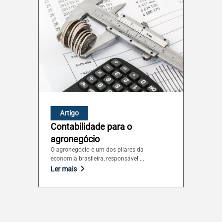
Artigo
Contabilidade para o
agronegócio
O agronegócio é um dos pilares da
economia brasileira, responsável ...
Ler mais