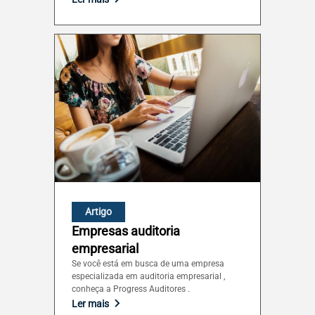
Brasilia (DF)
Artigo
Empresas auditoria
empresarial
Se você está em busca de uma empresa
especializada em auditoria empresarial ,
conheça a Progress Auditores .
Ler mais