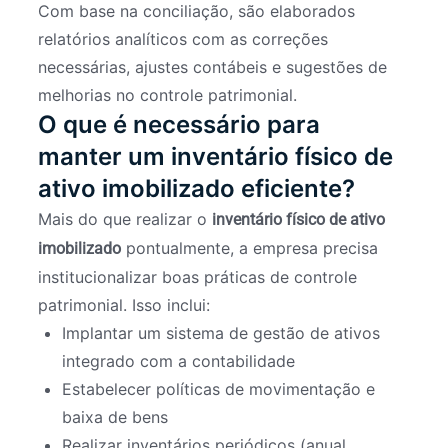
Com base na conciliação, são elaborados
relatórios analíticos com as correções
necessárias, ajustes contábeis e sugestões de
melhorias no controle patrimonial.
O que é necessário para
manter um inventário físico de
ativo imobilizado eficiente?
Mais do que realizar o
inventário físico de ativo
pontualmente, a empresa precisa
imobilizado
institucionalizar boas práticas de controle
patrimonial. Isso inclui:
Implantar um sistema de gestão de ativos
integrado com a contabilidade
Estabelecer políticas de movimentação e
baixa de bens
Realizar inventários periódicos (anual,