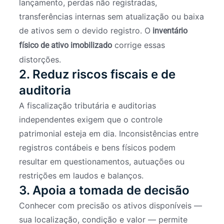
lançamento, perdas não registradas,
transferências internas sem atualização ou baixa
de ativos sem o devido registro. O
inventário
corrige essas
físico de ativo imobilizado
distorções.
2. Reduz riscos fiscais e de
auditoria
A fiscalização tributária e auditorias
independentes exigem que o controle
patrimonial esteja em dia. Inconsistências entre
registros contábeis e bens físicos podem
resultar em questionamentos, autuações ou
restrições em laudos e balanços.
3. Apoia a tomada de decisão
Conhecer com precisão os ativos disponíveis —
sua localização, condição e valor — permite