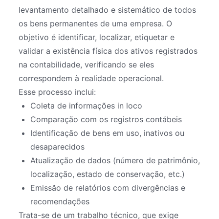
levantamento detalhado e sistemático de todos
os bens permanentes de uma empresa. O
objetivo é identificar, localizar, etiquetar e
validar a existência física dos ativos registrados
na contabilidade, verificando se eles
correspondem à realidade operacional.
Esse processo inclui:
Coleta de informações in loco
Comparação com os registros contábeis
Identificação de bens em uso, inativos ou
desaparecidos
Atualização de dados (número de patrimônio,
localização, estado de conservação, etc.)
Emissão de relatórios com divergências e
recomendações
Trata-se de um trabalho técnico, que exige