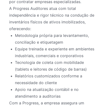
por contratar empresas especializadas.
A Progress Auditores atua com total
independência e rigor técnico na condução de
inventários físicos de ativos imobilizados,
oferecendo:
Metodologia própria para levantamento,
conciliação e etiquetagem
Equipe treinada e experiente em ambientes
industriais, comerciais e corporativos
Tecnologia de coleta com mobilidade
(tablets e leitores de código de barras)
Relatórios customizados conforme a
necessidade do cliente
Apoio na atualização contábil e no
atendimento a auditorias
Com a Progress, a empresa assegura um