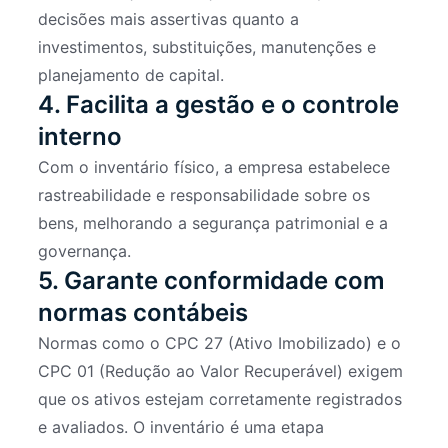
decisões mais assertivas quanto a
investimentos, substituições, manutenções e
planejamento de capital.
4. Facilita a gestão e o controle
interno
Com o inventário físico, a empresa estabelece
rastreabilidade e responsabilidade sobre os
bens, melhorando a segurança patrimonial e a
governança.
5. Garante conformidade com
normas contábeis
Normas como o CPC 27 (Ativo Imobilizado) e o
CPC 01 (Redução ao Valor Recuperável) exigem
que os ativos estejam corretamente registrados
e avaliados. O inventário é uma etapa