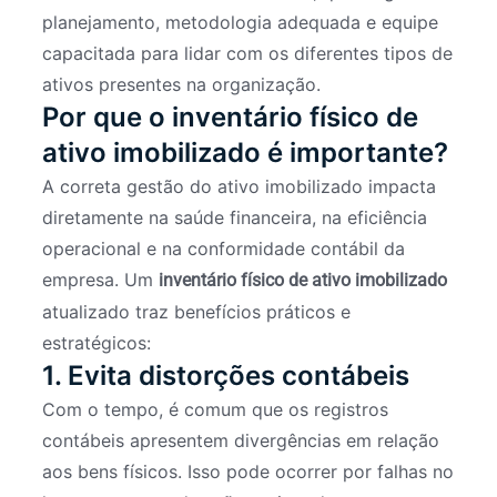
planejamento, metodologia adequada e equipe
capacitada para lidar com os diferentes tipos de
ativos presentes na organização.
Por que o inventário físico de
ativo imobilizado é importante?
A correta gestão do ativo imobilizado impacta
diretamente na saúde financeira, na eficiência
operacional e na conformidade contábil da
empresa. Um
inventário físico de ativo imobilizado
atualizado traz benefícios práticos e
estratégicos:
1. Evita distorções contábeis
Com o tempo, é comum que os registros
contábeis apresentem divergências em relação
aos bens físicos. Isso pode ocorrer por falhas no