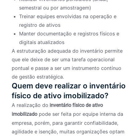
semestral ou por amostragem)
Treinar equipes envolvidas na operação e
registro de ativos
Manter documentação e registros físicos e
digitais atualizados
A estruturação adequada do inventário permite
que ele deixe de ser uma tarefa operacional
pontual e passe a ser um instrumento contínuo
de gestão estratégica.
Quem deve realizar o inventário
físico de ativo imobilizado?
A realização do
inventário físico de ativo
pode ser feita por equipe interna da
imobilizado
empresa, porém, para garantir confiabilidade,
agilidade e isenção, muitas organizações optam