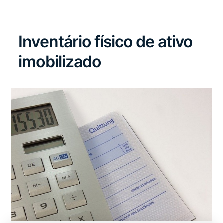
Inventário físico de ativo
imobilizado