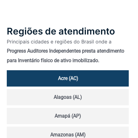
Regiões de atendimento
Principais cidades e regiões do Brasil onde a
Progress Auditores Independentes presta atendimento
para Inventário físico de ativo imobilizado.
Acre (AC)
Alagoas (AL)
Amapá (AP)
Amazonas (AM)