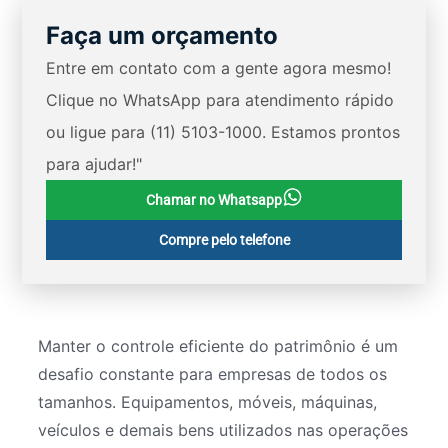
Faça um orçamento
Entre em contato com a gente agora mesmo!
Clique no WhatsApp para atendimento rápido
ou ligue para (11) 5103-1000. Estamos prontos
para ajudar!"
Chamar no Whatsapp
Compre pelo telefone
Manter o controle eficiente do patrimônio é um
desafio constante para empresas de todos os
tamanhos. Equipamentos, móveis, máquinas,
veículos e demais bens utilizados nas operações