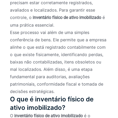
precisam estar corretamente registrados,
avaliados e localizados. Para garantir esse
controle, o
é
inventário físico de ativo imobilizado
uma prática essencial.
Esse processo vai além de uma simples
conferência de bens. Ele permite que a empresa
alinhe o que está registrado contabilmente com
o que existe fisicamente, identificando perdas,
baixas não contabilizadas, itens obsoletos ou
mal localizados. Além disso, é uma etapa
fundamental para auditorias, avaliações
patrimoniais, conformidade fiscal e tomada de
decisões estratégicas.
O que é inventário físico de
ativo imobilizado?
O
é o
inventário físico de ativo imobilizado