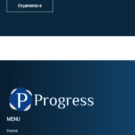
Orçamento
MENU
Home