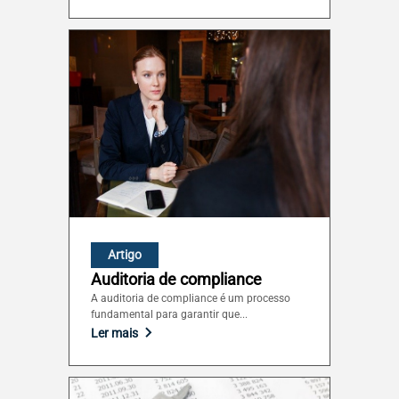
Artigo
Auditoria de compliance
A auditoria de compliance é um processo
fundamental para garantir que...
Ler mais