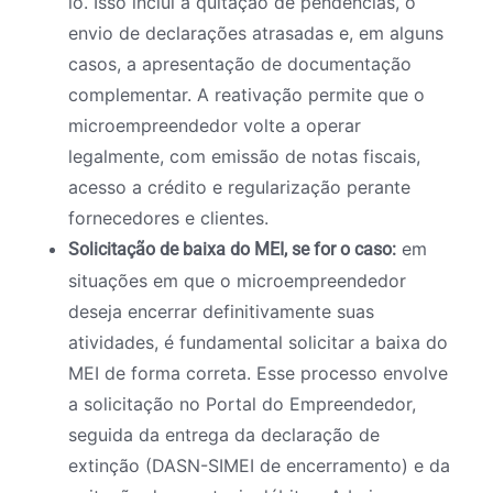
lo. Isso inclui a quitação de pendências, o
envio de declarações atrasadas e, em alguns
casos, a apresentação de documentação
complementar. A reativação permite que o
microempreendedor volte a operar
legalmente, com emissão de notas fiscais,
acesso a crédito e regularização perante
fornecedores e clientes.
em
Solicitação de baixa do MEI, se for o caso:
situações em que o microempreendedor
deseja encerrar definitivamente suas
atividades, é fundamental solicitar a baixa do
MEI de forma correta. Esse processo envolve
a solicitação no Portal do Empreendedor,
seguida da entrega da declaração de
extinção (DASN-SIMEI de encerramento) e da