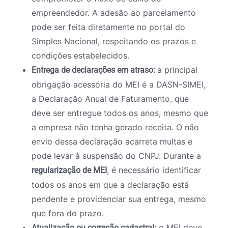
empreendedor. A adesão ao parcelamento
pode ser feita diretamente no portal do
Simples Nacional, respeitando os prazos e
condições estabelecidos.
a principal
Entrega de declarações em atraso:
obrigação acessória do MEI é a DASN-SIMEI,
a Declaração Anual de Faturamento, que
deve ser entregue todos os anos, mesmo que
a empresa não tenha gerado receita. O não
envio dessa declaração acarreta multas e
pode levar à suspensão do CNPJ. Durante a
, é necessário identificar
regularização de MEI
todos os anos em que a declaração está
pendente e providenciar sua entrega, mesmo
que fora do prazo.
o MEI deve
Atualização ou correção cadastral: