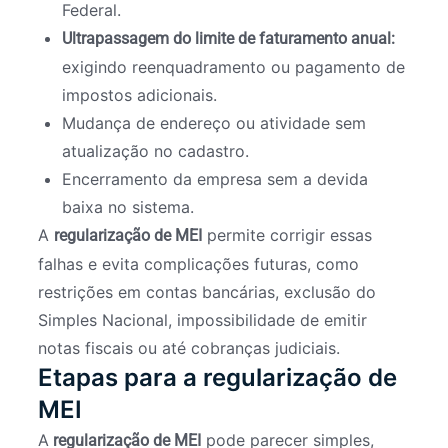
Federal.
Ultrapassagem do limite de faturamento anual:
exigindo reenquadramento ou pagamento de
impostos adicionais.
Mudança de endereço ou atividade sem
atualização no cadastro.
Encerramento da empresa sem a devida
baixa no sistema.
A
permite corrigir essas
regularização de MEI
falhas e evita complicações futuras, como
restrições em contas bancárias, exclusão do
Simples Nacional, impossibilidade de emitir
notas fiscais ou até cobranças judiciais.
Etapas para a regularização de
MEI
A
pode parecer simples,
regularização de MEI