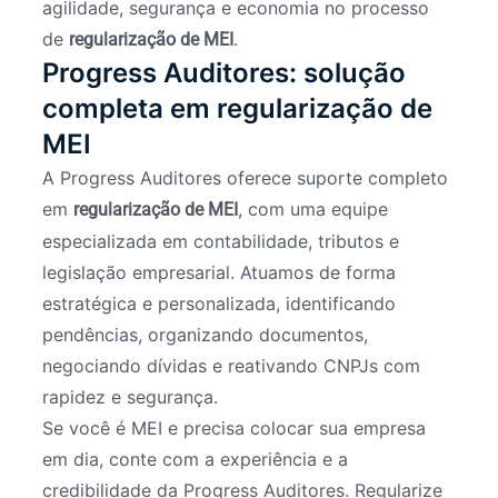
agilidade, segurança e economia no processo
de
.
regularização de MEI
Progress Auditores: solução
completa em regularização de
MEI
A Progress Auditores oferece suporte completo
em
, com uma equipe
regularização de MEI
especializada em contabilidade, tributos e
legislação empresarial. Atuamos de forma
estratégica e personalizada, identificando
pendências, organizando documentos,
negociando dívidas e reativando CNPJs com
rapidez e segurança.
Se você é MEI e precisa colocar sua empresa
em dia, conte com a experiência e a
credibilidade da Progress Auditores. Regularize