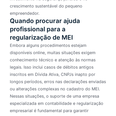
crescimento sustentável do pequeno
empreendedor.
Quando procurar ajuda
profissional para a
regularização de MEI
Embora alguns procedimentos estejam
disponíveis online, muitas situações exigem
conhecimento técnico e atenção às normas
legais. Isso inclui casos de débitos antigos
inscritos em Dívida Ativa, CNPJs inapto por
longos períodos, erros nas declarações enviadas
ou alterações complexas no cadastro do MEI.
Nessas situações, o suporte de uma empresa
especializada em contabilidade e regularização
empresarial é fundamental para garantir