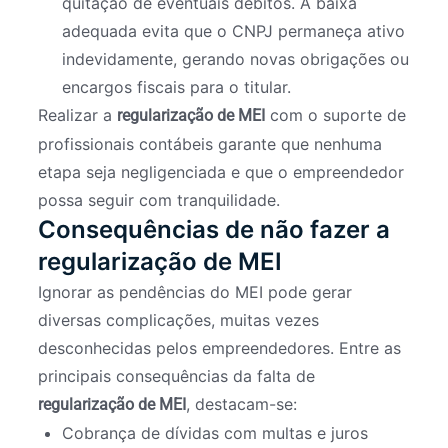
quitação de eventuais débitos. A baixa
adequada evita que o CNPJ permaneça ativo
indevidamente, gerando novas obrigações ou
encargos fiscais para o titular.
Realizar a
com o suporte de
regularização de MEI
profissionais contábeis garante que nenhuma
etapa seja negligenciada e que o empreendedor
possa seguir com tranquilidade.
Consequências de não fazer a
regularização de MEI
Ignorar as pendências do MEI pode gerar
diversas complicações, muitas vezes
desconhecidas pelos empreendedores. Entre as
principais consequências da falta de
, destacam-se:
regularização de MEI
Cobrança de dívidas com multas e juros