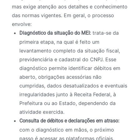
mas exige atenção aos detalhes e conhecimento
das normas vigentes. Em geral, o processo
envolve:
trata-se da
Diagnóstico da situação do MEI:
primeira etapa, na qual é feito um
levantamento completo da situação fiscal,
previdenciária e cadastral do CNPJ. Esse
diagnóstico permite identificar débitos em
aberto, obrigações acessórias não
cumpridas, dados desatualizados e eventuais
irregularidades junto à Receita Federal, à
Prefeitura ou ao Estado, dependendo da
atividade exercida.
Consulta de débitos e declarações em atraso:
com o diagnóstico em mãos, o próximo
passo é acessar as plataformas oficiais,