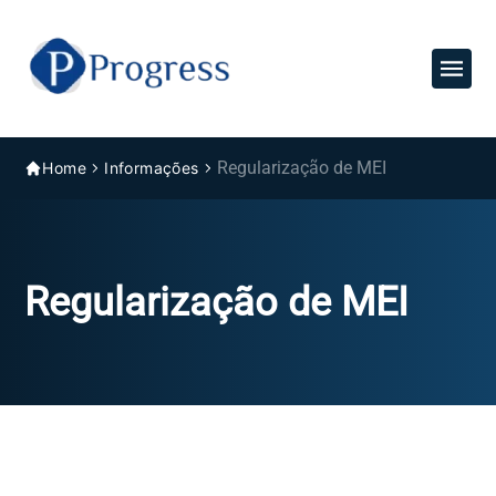
Regularização de MEI
Home
Informações
Regularização de MEI