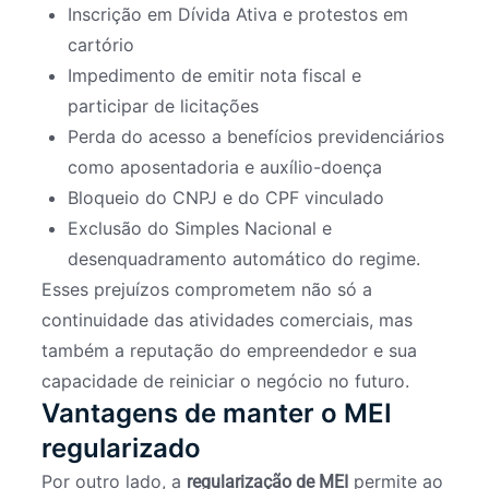
Inscrição em Dívida Ativa e protestos em
cartório
Impedimento de emitir nota fiscal e
participar de licitações
Perda do acesso a benefícios previdenciários
como aposentadoria e auxílio-doença
Bloqueio do CNPJ e do CPF vinculado
Exclusão do Simples Nacional e
desenquadramento automático do regime.
Esses prejuízos comprometem não só a
continuidade das atividades comerciais, mas
também a reputação do empreendedor e sua
capacidade de reiniciar o negócio no futuro.
Vantagens de manter o MEI
regularizado
Por outro lado, a
permite ao
regularização de MEI