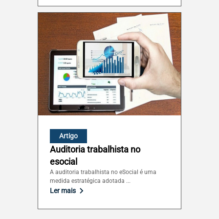
Artigo
Auditoria trabalhista no
esocial
A auditoria trabalhista no eSocial é uma
medida estratégica adotada ...
Ler mais