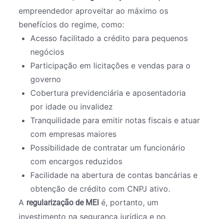
empreendedor aproveitar ao máximo os
benefícios do regime, como:
Acesso facilitado a crédito para pequenos
negócios
Participação em licitações e vendas para o
governo
Cobertura previdenciária e aposentadoria
por idade ou invalidez
Tranquilidade para emitir notas fiscais e atuar
com empresas maiores
Possibilidade de contratar um funcionário
com encargos reduzidos
Facilidade na abertura de contas bancárias e
obtenção de crédito com CNPJ ativo.
A
é, portanto, um
regularização de MEI
investimento na segurança jurídica e no