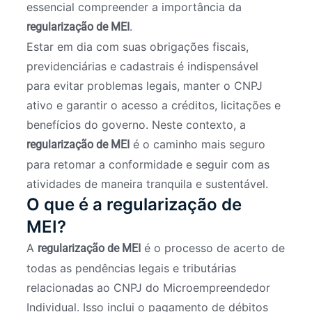
essencial compreender a importância da
.
regularização de MEI
Estar em dia com suas obrigações fiscais,
previdenciárias e cadastrais é indispensável
para evitar problemas legais, manter o CNPJ
ativo e garantir o acesso a créditos, licitações e
benefícios do governo. Neste contexto, a
é o caminho mais seguro
regularização de MEI
para retomar a conformidade e seguir com as
atividades de maneira tranquila e sustentável.
O que é a regularização de
MEI?
A
é o processo de acerto de
regularização de MEI
todas as pendências legais e tributárias
relacionadas ao CNPJ do Microempreendedor
Individual. Isso inclui o pagamento de débitos