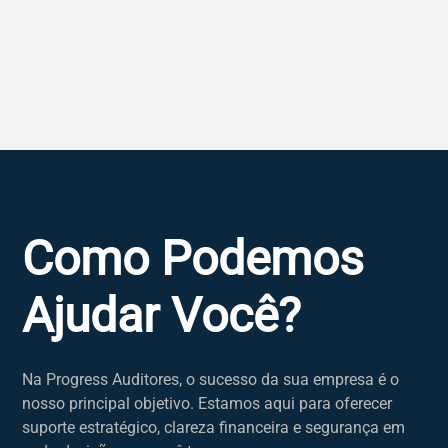
Como Podemos
Ajudar Você?
Na Progress Auditores, o sucesso da sua empresa é o
nosso principal objetivo. Estamos aqui para oferecer
suporte estratégico, clareza financeira e segurança em