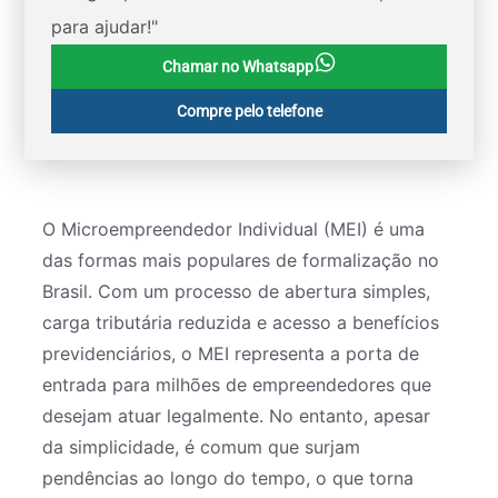
para ajudar!"
Chamar no Whatsapp
Compre pelo telefone
O Microempreendedor Individual (MEI) é uma
das formas mais populares de formalização no
Brasil. Com um processo de abertura simples,
carga tributária reduzida e acesso a benefícios
previdenciários, o MEI representa a porta de
entrada para milhões de empreendedores que
desejam atuar legalmente. No entanto, apesar
da simplicidade, é comum que surjam
pendências ao longo do tempo, o que torna