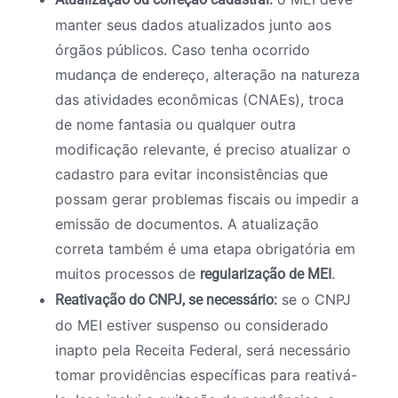
manter seus dados atualizados junto aos
órgãos públicos. Caso tenha ocorrido
mudança de endereço, alteração na natureza
das atividades econômicas (CNAEs), troca
de nome fantasia ou qualquer outra
modificação relevante, é preciso atualizar o
cadastro para evitar inconsistências que
possam gerar problemas fiscais ou impedir a
emissão de documentos. A atualização
correta também é uma etapa obrigatória em
muitos processos de
.
regularização de MEI
se o CNPJ
Reativação do CNPJ, se necessário:
do MEI estiver suspenso ou considerado
inapto pela Receita Federal, será necessário
tomar providências específicas para reativá-