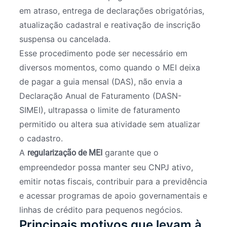
em atraso, entrega de declarações obrigatórias,
atualização cadastral e reativação de inscrição
suspensa ou cancelada.
Esse procedimento pode ser necessário em
diversos momentos, como quando o MEI deixa
de pagar a guia mensal (DAS), não envia a
Declaração Anual de Faturamento (DASN-
SIMEI), ultrapassa o limite de faturamento
permitido ou altera sua atividade sem atualizar
o cadastro.
A
garante que o
regularização de MEI
empreendedor possa manter seu CNPJ ativo,
emitir notas fiscais, contribuir para a previdência
e acessar programas de apoio governamentais e
linhas de crédito para pequenos negócios.
Principais motivos que levam à