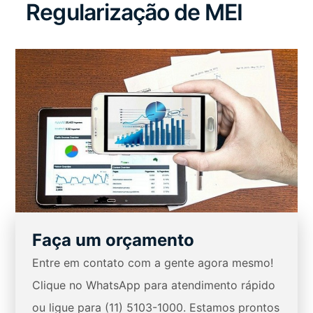
Regularização de MEI
Faça um orçamento
Entre em contato com a gente agora mesmo!
Clique no WhatsApp para atendimento rápido
ou ligue para (11) 5103-1000. Estamos prontos