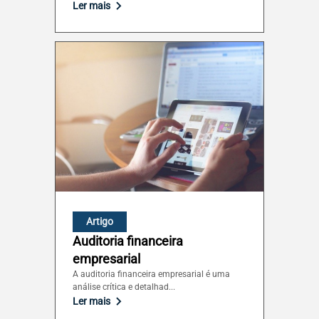
Ler mais
Artigo
Auditoria financeira
empresarial
A auditoria financeira empresarial é uma
análise crítica e detalhad...
Ler mais