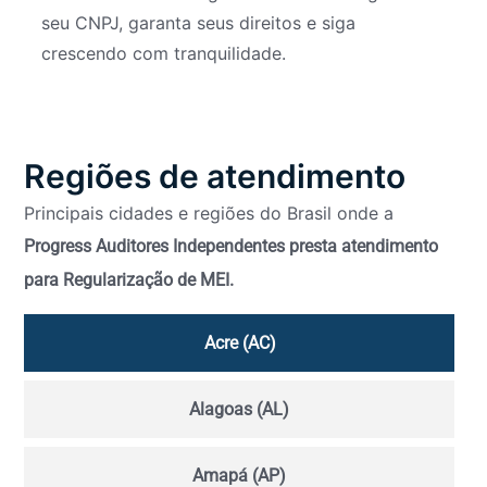
seu CNPJ, garanta seus direitos e siga
crescendo com tranquilidade.
Regiões de atendimento
Principais cidades e regiões do Brasil onde a
Progress Auditores Independentes presta atendimento
para Regularização de MEI.
Acre (AC)
Alagoas (AL)
Amapá (AP)