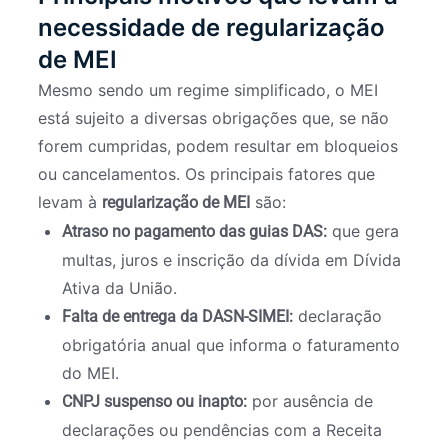
necessidade de regularização
de MEI
Mesmo sendo um regime simplificado, o MEI
está sujeito a diversas obrigações que, se não
forem cumpridas, podem resultar em bloqueios
ou cancelamentos. Os principais fatores que
levam à
são:
regularização de MEI
que gera
Atraso no pagamento das guias DAS:
multas, juros e inscrição da dívida em Dívida
Ativa da União.
declaração
Falta de entrega da DASN-SIMEI:
obrigatória anual que informa o faturamento
do MEI.
por ausência de
CNPJ suspenso ou inapto:
declarações ou pendências com a Receita