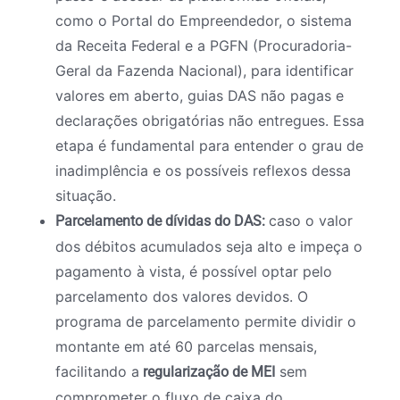
como o Portal do Empreendedor, o sistema
da Receita Federal e a PGFN (Procuradoria-
Geral da Fazenda Nacional), para identificar
valores em aberto, guias DAS não pagas e
declarações obrigatórias não entregues. Essa
etapa é fundamental para entender o grau de
inadimplência e os possíveis reflexos dessa
situação.
caso o valor
Parcelamento de dívidas do DAS:
dos débitos acumulados seja alto e impeça o
pagamento à vista, é possível optar pelo
parcelamento dos valores devidos. O
programa de parcelamento permite dividir o
montante em até 60 parcelas mensais,
facilitando a
sem
regularização de MEI
comprometer o fluxo de caixa do