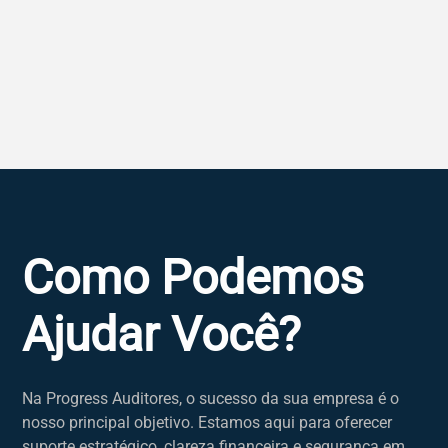
Como Podemos
Ajudar Você?
Na Progress Auditores, o sucesso da sua empresa é o
nosso principal objetivo. Estamos aqui para oferecer
suporte estratégico, clareza financeira e segurança em