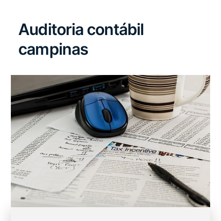
Auditoria contábil
campinas