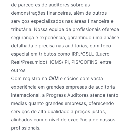
de pareceres de auditores sobre as
demonstrações financeiras, além de outros
serviços especializados nas áreas financeira e
tributária. Nossa equipe de profissionais oferece
segurança e experiência, garantindo uma análise
detalhada e precisa nas auditorias, com foco
especial em tributos como IRPJ/CSLL (Lucro
Real/Presumido), ICMS/IPI, PIS/COFINS, entre
outros.
Com registro na
e sócios com vasta
CVM
experiência em grandes empresas de auditoria
internacional, a Progress Auditores atende tanto
médias quanto grandes empresas, oferecendo
serviços de alta qualidade a preços justos,
alinhados com o nível de excelência de nossos
profissionais.