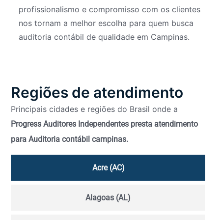
profissionalismo e compromisso com os clientes
nos tornam a melhor escolha para quem busca
auditoria contábil de qualidade em Campinas.
Regiões de atendimento
Principais cidades e regiões do Brasil onde a
Progress Auditores Independentes presta atendimento
para Auditoria contábil campinas.
Acre (AC)
Alagoas (AL)