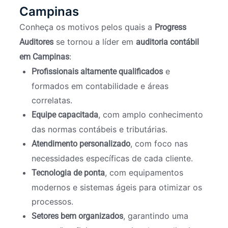
Campinas
Conheça os motivos pelos quais a
Progress
se tornou a líder em
Auditores
auditoria contábil
:
em Campinas
e
Profissionais altamente qualificados
formados em contabilidade e áreas
correlatas.
, com amplo conhecimento
Equipe capacitada
das normas contábeis e tributárias.
, com foco nas
Atendimento personalizado
necessidades específicas de cada cliente.
, com equipamentos
Tecnologia de ponta
modernos e sistemas ágeis para otimizar os
processos.
, garantindo uma
Setores bem organizados