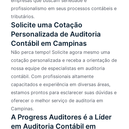
empresas que buscam seriedade e
profissionalismo em seus processos contábeis e
tributários.
Solicite uma Cotação
Personalizada de Auditoria
Contábil em Campinas
Não perca tempo! Solicite agora mesmo uma
cotação personalizada e receba a orientação de
nossa equipe de especialistas em auditoria
contábil. Com profissionais altamente
capacitados e experiência em diversas áreas,
estamos prontos para esclarecer suas dúvidas e
oferecer o melhor serviço de auditoria em
Campinas.
A Progress Auditores é a Líder
em Auditoria Contábil em