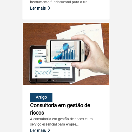
instrumento fundamental para a tra...
Ler mais
Artigo
Consultoria em gestão de
riscos
A consultoria em gestão de riscos é um
serviço essencial para empre...
Ler mais