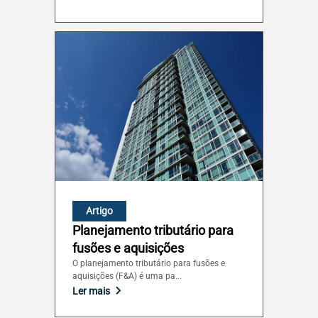
Artigo
Planejamento tributário para
fusões e aquisições
O planejamento tributário para fusões e
aquisições (F&A) é uma pa...
Ler mais