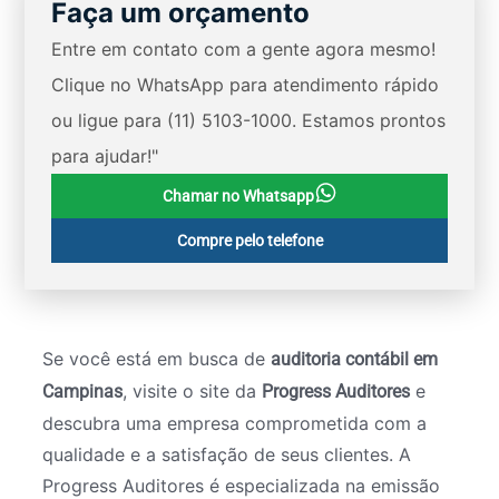
Faça um orçamento
Entre em contato com a gente agora mesmo!
Clique no WhatsApp para atendimento rápido
ou ligue para (11) 5103-1000. Estamos prontos
para ajudar!"
Chamar no Whatsapp
Compre pelo telefone
Se você está em busca de
auditoria contábil em
, visite o site da
e
Campinas
Progress Auditores
descubra uma empresa comprometida com a
qualidade e a satisfação de seus clientes. A
Progress Auditores é especializada na emissão