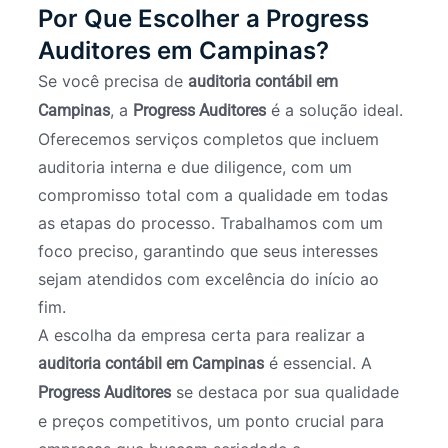
Por Que Escolher a Progress
Auditores em Campinas?
Se você precisa de
auditoria contábil em
, a
é a solução ideal.
Campinas
Progress Auditores
Oferecemos serviços completos que incluem
auditoria interna e due diligence, com um
compromisso total com a qualidade em todas
as etapas do processo. Trabalhamos com um
foco preciso, garantindo que seus interesses
sejam atendidos com excelência do início ao
fim.
A escolha da empresa certa para realizar a
é essencial. A
auditoria contábil em Campinas
se destaca por sua qualidade
Progress Auditores
e preços competitivos, um ponto crucial para