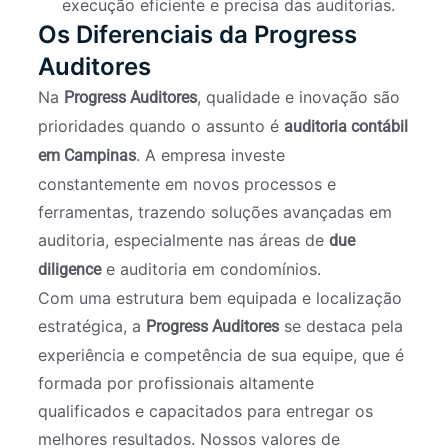
execução eficiente e precisa das auditorias.
Os Diferenciais da Progress
Auditores
Na
, qualidade e inovação são
Progress Auditores
prioridades quando o assunto é
auditoria contábil
. A empresa investe
em Campinas
constantemente em novos processos e
ferramentas, trazendo soluções avançadas em
auditoria, especialmente nas áreas de
due
e auditoria em condomínios.
diligence
Com uma estrutura bem equipada e localização
estratégica, a
se destaca pela
Progress Auditores
experiência e competência de sua equipe, que é
formada por profissionais altamente
qualificados e capacitados para entregar os
melhores resultados. Nossos valores de