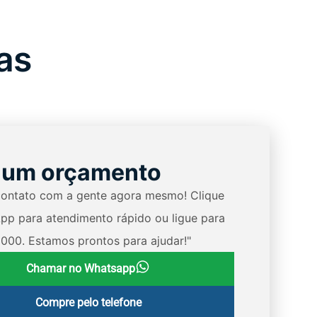
as
 um orçamento
contato com a gente agora mesmo! Clique
pp para atendimento rápido ou ligue para
1000. Estamos prontos para ajudar!"
Chamar no Whatsapp
Compre pelo telefone