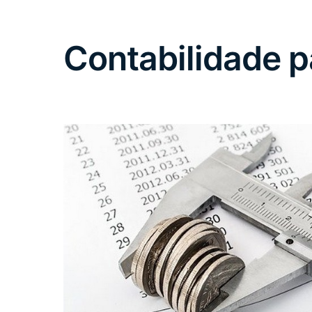
Contabilidade 