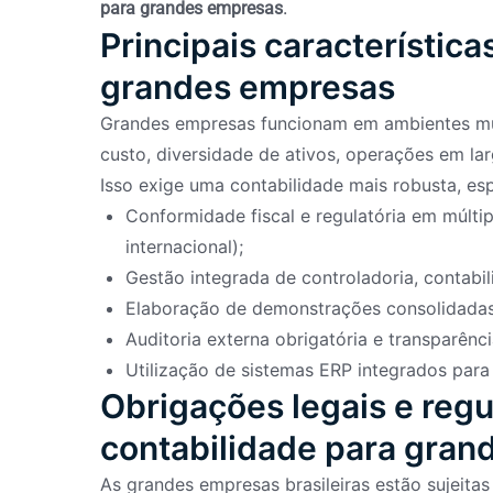
.
para grandes empresas
Principais característica
grandes empresas
Grandes empresas funcionam em ambientes mui
custo, diversidade de ativos, operações em lar
Isso exige uma contabilidade mais robusta, es
Conformidade fiscal e regulatória em múltipl
internacional);
Gestão integrada de controladoria, contabili
Elaboração de demonstrações consolidadas
Auditoria externa obrigatória e transparênci
Utilização de sistemas ERP integrados para
Obrigações legais e regu
contabilidade para gra
As grandes empresas brasileiras estão sujeitas 