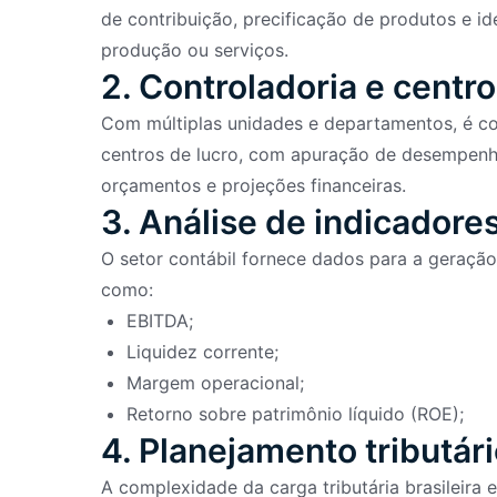
de contribuição, precificação de produtos e id
produção ou serviços.
2. Controladoria e centr
Com múltiplas unidades e departamentos, é co
centros de lucro, com apuração de desempenh
orçamentos e projeções financeiras.
3. Análise de indicadores
O setor contábil fornece dados para a geração
como:
EBITDA;
Liquidez corrente;
Margem operacional;
Retorno sobre patrimônio líquido (ROE);
4. Planejamento tributár
A complexidade da carga tributária brasileira 