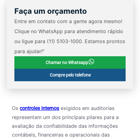
Faça um orçamento
Entre em contato com a gente agora mesmo!
Clique no WhatsApp para atendimento rápido
ou ligue para (11) 5103-1000. Estamos prontos
para ajudar!"
Chamar no Whatsapp
Compre pelo telefone
Os
exigidos em auditorias
controles internos
representam um dos principais pilares para a
avaliação da confiabilidade das informações
contábeis, financeiras e operacionais das