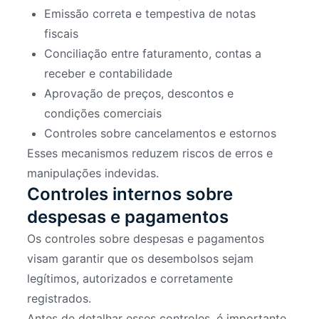
Emissão correta e tempestiva de notas
fiscais
Conciliação entre faturamento, contas a
receber e contabilidade
Aprovação de preços, descontos e
condições comerciais
Controles sobre cancelamentos e estornos
Esses mecanismos reduzem riscos de erros e
manipulações indevidas.
Controles internos sobre
despesas e pagamentos
Os controles sobre despesas e pagamentos
visam garantir que os desembolsos sejam
legítimos, autorizados e corretamente
registrados.
Antes de detalhar esses controles, é importante