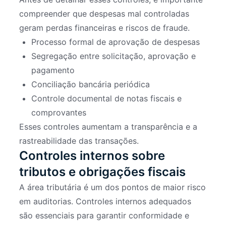
compreender que despesas mal controladas
geram perdas financeiras e riscos de fraude.
Processo formal de aprovação de despesas
Segregação entre solicitação, aprovação e
pagamento
Conciliação bancária periódica
Controle documental de notas fiscais e
comprovantes
Esses controles aumentam a transparência e a
rastreabilidade das transações.
Controles internos sobre
tributos e obrigações fiscais
A área tributária é um dos pontos de maior risco
em auditorias. Controles internos adequados
são essenciais para garantir conformidade e