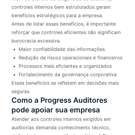
controles internos bem estruturados geram
benefícios estratégicos para a empresa.
Antes de listar esses benefícios, é importante
reforçar que controles eficientes não significam
burocracia excessiva.
Maior confiabilidade das informações
Redução de riscos operacionais e financeiros
Processos mais eficientes e organizados
Fortalecimento da governança corporativa
Esses benefícios se refletem em decisões mais
seguras.
Como a Progress Auditores
pode apoiar sua empresa
Atender aos controles internos exigidos em
auditorias demanda conhecimento técnico,