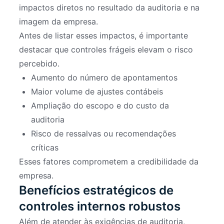
impactos diretos no resultado da auditoria e na
imagem da empresa.
Antes de listar esses impactos, é importante
destacar que controles frágeis elevam o risco
percebido.
Aumento do número de apontamentos
Maior volume de ajustes contábeis
Ampliação do escopo e do custo da
auditoria
Risco de ressalvas ou recomendações
críticas
Esses fatores comprometem a credibilidade da
empresa.
Benefícios estratégicos de
controles internos robustos
Além de atender às exigências de auditoria,