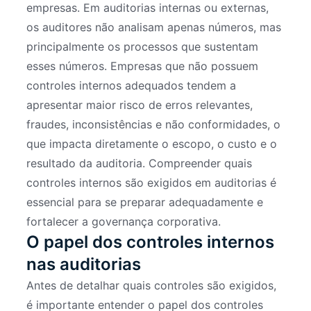
empresas. Em auditorias internas ou externas,
os auditores não analisam apenas números, mas
principalmente os processos que sustentam
esses números. Empresas que não possuem
controles internos adequados tendem a
apresentar maior risco de erros relevantes,
fraudes, inconsistências e não conformidades, o
que impacta diretamente o escopo, o custo e o
resultado da auditoria. Compreender quais
controles internos são exigidos em auditorias é
essencial para se preparar adequadamente e
fortalecer a governança corporativa.
O papel dos controles internos
nas auditorias
Antes de detalhar quais controles são exigidos,
é importante entender o papel dos controles