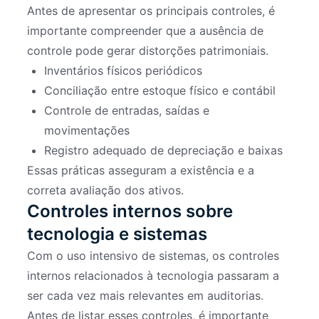
Antes de apresentar os principais controles, é
importante compreender que a ausência de
controle pode gerar distorções patrimoniais.
Inventários físicos periódicos
Conciliação entre estoque físico e contábil
Controle de entradas, saídas e
movimentações
Registro adequado de depreciação e baixas
Essas práticas asseguram a existência e a
correta avaliação dos ativos.
Controles internos sobre
tecnologia e sistemas
Com o uso intensivo de sistemas, os controles
internos relacionados à tecnologia passaram a
ser cada vez mais relevantes em auditorias.
Antes de listar esses controles, é importante