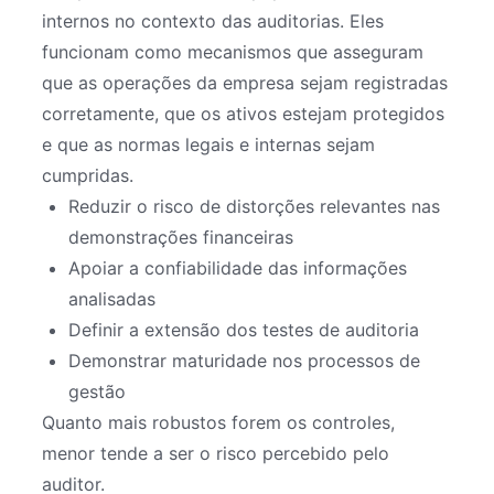
internos no contexto das auditorias. Eles
funcionam como mecanismos que asseguram
que as operações da empresa sejam registradas
corretamente, que os ativos estejam protegidos
e que as normas legais e internas sejam
cumpridas.
Reduzir o risco de distorções relevantes nas
demonstrações financeiras
Apoiar a confiabilidade das informações
analisadas
Definir a extensão dos testes de auditoria
Demonstrar maturidade nos processos de
gestão
Quanto mais robustos forem os controles,
menor tende a ser o risco percebido pelo
auditor.