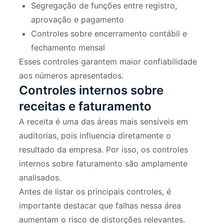
Segregação de funções entre registro,
aprovação e pagamento
Controles sobre encerramento contábil e
fechamento mensal
Esses controles garantem maior confiabilidade
aos números apresentados.
Controles internos sobre
receitas e faturamento
A receita é uma das áreas mais sensíveis em
auditorias, pois influencia diretamente o
resultado da empresa. Por isso, os controles
internos sobre faturamento são amplamente
analisados.
Antes de listar os principais controles, é
importante destacar que falhas nessa área
aumentam o risco de distorções relevantes.