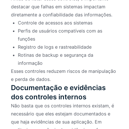
destacar que falhas em sistemas impactam
diretamente a confiabilidade das informações.
Controle de acessos aos sistemas
Perfis de usuários compatíveis com as
funções
Registro de logs e rastreabilidade
Rotinas de backup e segurança da
informação
Esses controles reduzem riscos de manipulação
e perda de dados.
Documentação e evidências
dos controles internos
Não basta que os controles internos existam, é
necessário que eles estejam documentados e
que haja evidências de sua aplicação. Em