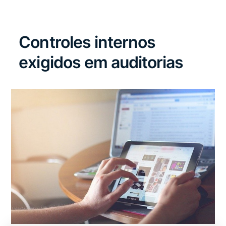
Controles internos
exigidos em auditorias