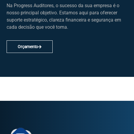
Na Progress Auditores, o sucesso da sua empresa é o
nosso principal objetivo. Estamos aqui para oferecer
suporte estratégico, clareza financeira e segurança em
cada decisão que você toma.
Orçamento