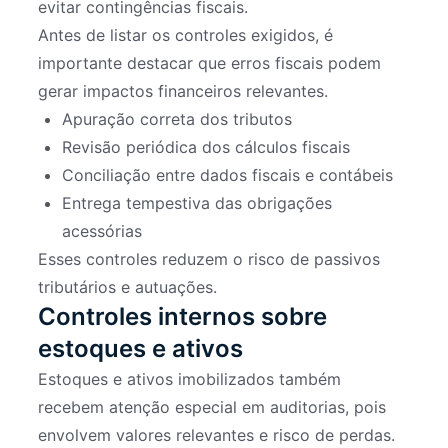
evitar contingências fiscais.
Antes de listar os controles exigidos, é
importante destacar que erros fiscais podem
gerar impactos financeiros relevantes.
Apuração correta dos tributos
Revisão periódica dos cálculos fiscais
Conciliação entre dados fiscais e contábeis
Entrega tempestiva das obrigações
acessórias
Esses controles reduzem o risco de passivos
tributários e autuações.
Controles internos sobre
estoques e ativos
Estoques e ativos imobilizados também
recebem atenção especial em auditorias, pois
envolvem valores relevantes e risco de perdas.