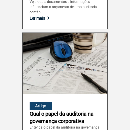
Veja quais documentos e informações
influenciam o orçamento de uma auditoria
contábil.
Ler mais
Artigo
Qual o papel da auditoria na
governança corporativa
Entenda o papel da auditoria na governança