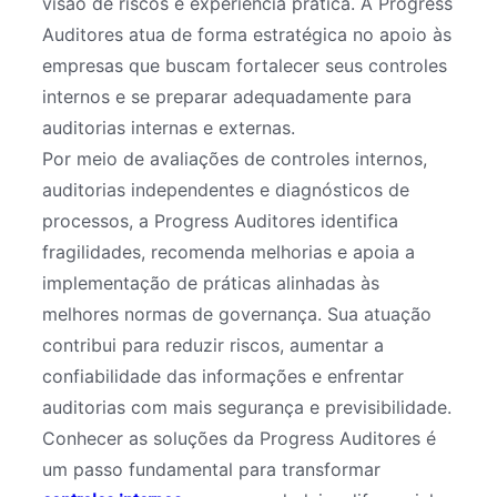
visão de riscos e experiência prática. A Progress
Auditores atua de forma estratégica no apoio às
empresas que buscam fortalecer seus controles
internos e se preparar adequadamente para
auditorias internas e externas.
Por meio de avaliações de controles internos,
auditorias independentes e diagnósticos de
processos, a Progress Auditores identifica
fragilidades, recomenda melhorias e apoia a
implementação de práticas alinhadas às
melhores normas de governança. Sua atuação
contribui para reduzir riscos, aumentar a
confiabilidade das informações e enfrentar
auditorias com mais segurança e previsibilidade.
Conhecer as soluções da Progress Auditores é
um passo fundamental para transformar