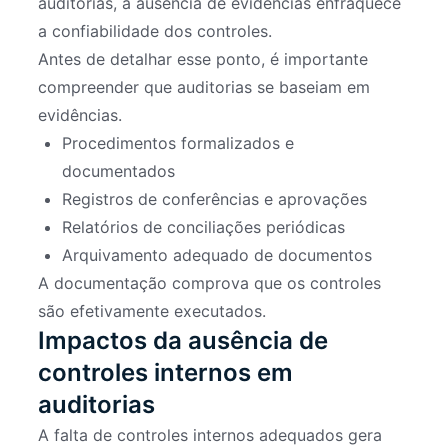
auditorias, a ausência de evidências enfraquece
a confiabilidade dos controles.
Antes de detalhar esse ponto, é importante
compreender que auditorias se baseiam em
evidências.
Procedimentos formalizados e
documentados
Registros de conferências e aprovações
Relatórios de conciliações periódicas
Arquivamento adequado de documentos
A documentação comprova que os controles
são efetivamente executados.
Impactos da ausência de
controles internos em
auditorias
A falta de controles internos adequados gera