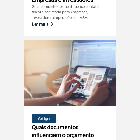
Guia completo de due diligence contábil,
fiscal e societária para empresas,
investidores e operações de M&A.
Ler mais
Artigo
Quais documentos
influenciam o orçamento