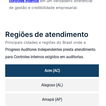
em um verdadeiro diferencial
controles internos
de gestão e credibilidade empresarial.
Regiões de atendimento
Principais cidades e regiões do Brasil onde a
Progress Auditores Independentes presta atendimento
para Controles internos exigidos em auditorias.
Acre (AC)
Alagoas (AL)
Amapá (AP)