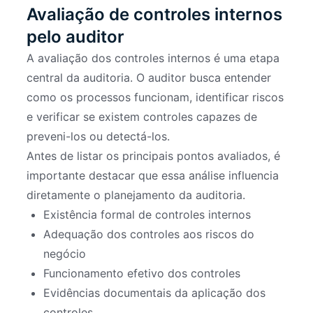
Avaliação de controles internos
pelo auditor
A avaliação dos controles internos é uma etapa
central da auditoria. O auditor busca entender
como os processos funcionam, identificar riscos
e verificar se existem controles capazes de
preveni-los ou detectá-los.
Antes de listar os principais pontos avaliados, é
importante destacar que essa análise influencia
diretamente o planejamento da auditoria.
Existência formal de controles internos
Adequação dos controles aos riscos do
negócio
Funcionamento efetivo dos controles
Evidências documentais da aplicação dos
controles