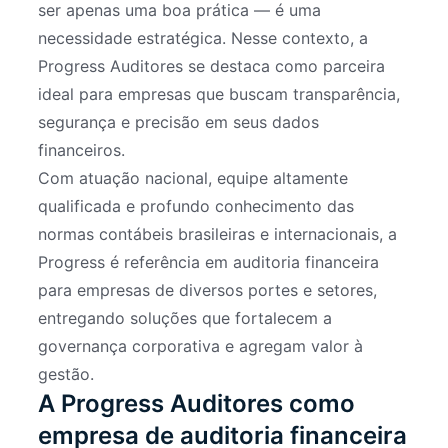
ser apenas uma boa prática — é uma
necessidade estratégica. Nesse contexto, a
Progress Auditores se destaca como parceira
ideal para empresas que buscam transparência,
segurança e precisão em seus dados
financeiros.
Com atuação nacional, equipe altamente
qualificada e profundo conhecimento das
normas contábeis brasileiras e internacionais, a
Progress é referência em auditoria financeira
para empresas de diversos portes e setores,
entregando soluções que fortalecem a
governança corporativa e agregam valor à
gestão.
A Progress Auditores como
empresa de auditoria financeira