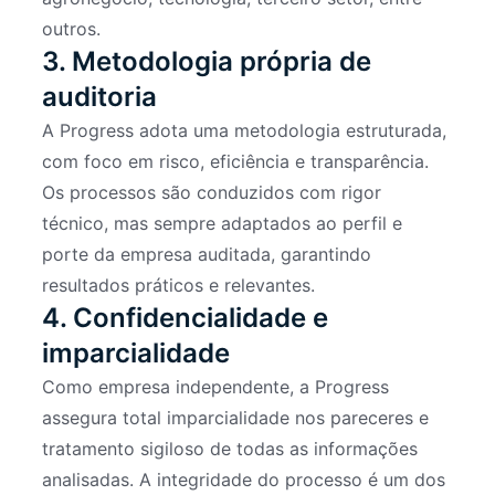
outros.
3. Metodologia própria de
auditoria
A Progress adota uma metodologia estruturada,
com foco em risco, eficiência e transparência.
Os processos são conduzidos com rigor
técnico, mas sempre adaptados ao perfil e
porte da empresa auditada, garantindo
resultados práticos e relevantes.
4. Confidencialidade e
imparcialidade
Como empresa independente, a Progress
assegura total imparcialidade nos pareceres e
tratamento sigiloso de todas as informações
analisadas. A integridade do processo é um dos