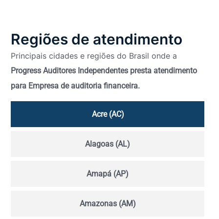
Regiões de atendimento
Principais cidades e regiões do Brasil onde a
Progress Auditores Independentes presta atendimento
para Empresa de auditoria financeira.
Acre (AC)
Alagoas (AL)
Amapá (AP)
Amazonas (AM)