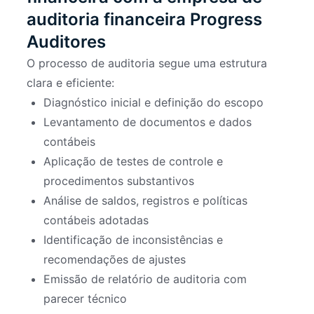
auditoria financeira Progress
Auditores
O processo de auditoria segue uma estrutura
clara e eficiente:
Diagnóstico inicial e definição do escopo
Levantamento de documentos e dados
contábeis
Aplicação de testes de controle e
procedimentos substantivos
Análise de saldos, registros e políticas
contábeis adotadas
Identificação de inconsistências e
recomendações de ajustes
Emissão de relatório de auditoria com
parecer técnico