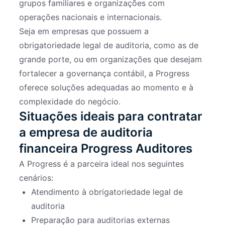
grupos familiares e organizações com
operações nacionais e internacionais.
Seja em empresas que possuem a
obrigatoriedade legal de auditoria, como as de
grande porte, ou em organizações que desejam
fortalecer a governança contábil, a Progress
oferece soluções adequadas ao momento e à
complexidade do negócio.
Situações ideais para contratar
a empresa de auditoria
financeira Progress Auditores
A Progress é a parceira ideal nos seguintes
cenários:
Atendimento à obrigatoriedade legal de
auditoria
Preparação para auditorias externas