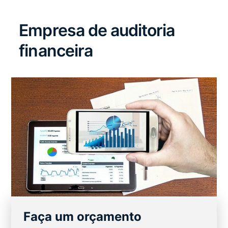
Empresa de auditoria
financeira
Faça um orçamento