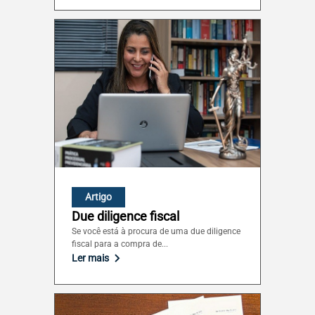
Brasilia (DF)
Artigo
Due diligence fiscal
Se você está à procura de uma due diligence
fiscal para a compra de...
Ler mais