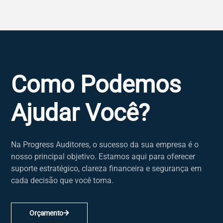
Como Podemos
Ajudar Você?
Na Progress Auditores, o sucesso da sua empresa é o
nosso principal objetivo. Estamos aqui para oferecer
suporte estratégico, clareza financeira e segurança em
cada decisão que você toma.
Orçamento