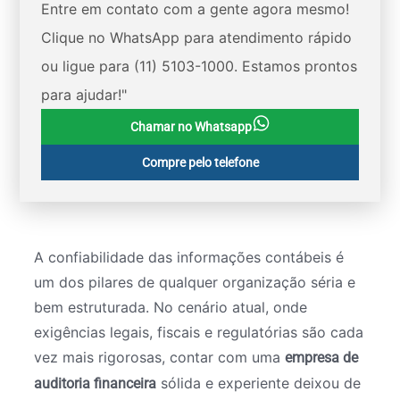
Entre em contato com a gente agora mesmo!
Clique no WhatsApp para atendimento rápido
ou ligue para (11) 5103-1000. Estamos prontos
para ajudar!"
Chamar no Whatsapp
Compre pelo telefone
A confiabilidade das informações contábeis é
um dos pilares de qualquer organização séria e
bem estruturada. No cenário atual, onde
exigências legais, fiscais e regulatórias são cada
vez mais rigorosas, contar com uma
empresa de
sólida e experiente deixou de
auditoria financeira