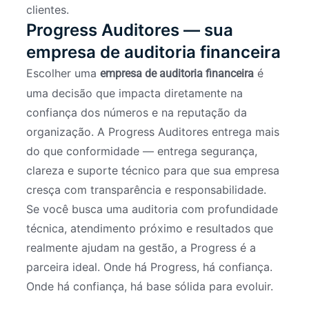
clientes.
Progress Auditores — sua
empresa de auditoria financeira
Escolher uma
é
empresa de auditoria financeira
uma decisão que impacta diretamente na
confiança dos números e na reputação da
organização. A Progress Auditores entrega mais
do que conformidade — entrega segurança,
clareza e suporte técnico para que sua empresa
cresça com transparência e responsabilidade.
Se você busca uma auditoria com profundidade
técnica, atendimento próximo e resultados que
realmente ajudam na gestão, a Progress é a
parceira ideal. Onde há Progress, há confiança.
Onde há confiança, há base sólida para evoluir.