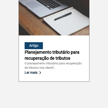
Artigo
Planejamento tributário para
recuperação de tributos
O planejamento tributário para recuperação
de tributos visa identif...
Ler mais