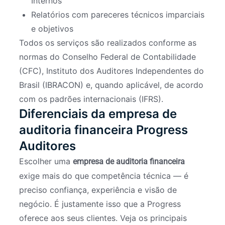
Internos
Relatórios com pareceres técnicos imparciais
e objetivos
Todos os serviços são realizados conforme as
normas do Conselho Federal de Contabilidade
(CFC), Instituto dos Auditores Independentes do
Brasil (IBRACON) e, quando aplicável, de acordo
com os padrões internacionais (IFRS).
Diferenciais da empresa de
auditoria financeira Progress
Auditores
Escolher uma
empresa de auditoria financeira
exige mais do que competência técnica — é
preciso confiança, experiência e visão de
negócio. É justamente isso que a Progress
oferece aos seus clientes. Veja os principais