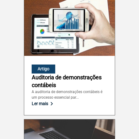
Artigo
Auditoria de demonstrações
contábeis
A auditoria de demonstrações contábeis é
um processo essencial par...
Ler mais