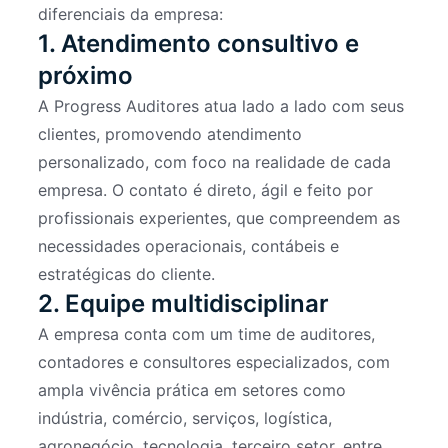
diferenciais da empresa:
1. Atendimento consultivo e
próximo
A Progress Auditores atua lado a lado com seus
clientes, promovendo atendimento
personalizado, com foco na realidade de cada
empresa. O contato é direto, ágil e feito por
profissionais experientes, que compreendem as
necessidades operacionais, contábeis e
estratégicas do cliente.
2. Equipe multidisciplinar
A empresa conta com um time de auditores,
contadores e consultores especializados, com
ampla vivência prática em setores como
indústria, comércio, serviços, logística,
agronegócio, tecnologia, terceiro setor, entre