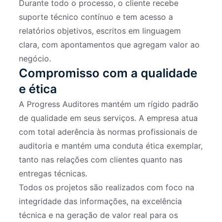
Durante todo o processo, o cliente recebe
suporte técnico contínuo e tem acesso a
relatórios objetivos, escritos em linguagem
clara, com apontamentos que agregam valor ao
negócio.
Compromisso com a qualidade
e ética
A Progress Auditores mantém um rígido padrão
de qualidade em seus serviços. A empresa atua
com total aderência às normas profissionais de
auditoria e mantém uma conduta ética exemplar,
tanto nas relações com clientes quanto nas
entregas técnicas.
Todos os projetos são realizados com foco na
integridade das informações, na excelência
técnica e na geração de valor real para os