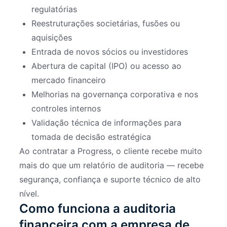
regulatórias
Reestruturações societárias, fusões ou
aquisições
Entrada de novos sócios ou investidores
Abertura de capital (IPO) ou acesso ao
mercado financeiro
Melhorias na governança corporativa e nos
controles internos
Validação técnica de informações para
tomada de decisão estratégica
Ao contratar a Progress, o cliente recebe muito
mais do que um relatório de auditoria — recebe
segurança, confiança e suporte técnico de alto
nível.
Como funciona a auditoria
financeira com a empresa de