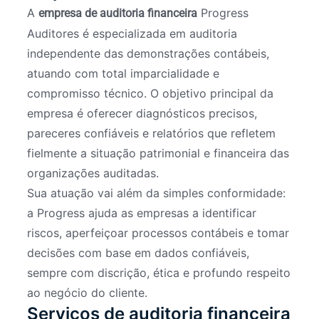
A
Progress
empresa de auditoria financeira
Auditores é especializada em auditoria
independente das demonstrações contábeis,
atuando com total imparcialidade e
compromisso técnico. O objetivo principal da
empresa é oferecer diagnósticos precisos,
pareceres confiáveis e relatórios que refletem
fielmente a situação patrimonial e financeira das
organizações auditadas.
Sua atuação vai além da simples conformidade:
a Progress ajuda as empresas a identificar
riscos, aperfeiçoar processos contábeis e tomar
decisões com base em dados confiáveis,
sempre com discrição, ética e profundo respeito
ao negócio do cliente.
Serviços de auditoria financeira