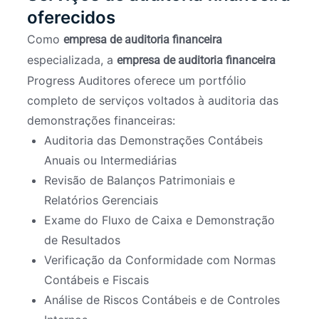
oferecidos
Como
empresa de auditoria financeira
especializada, a
empresa de auditoria financeira
Progress Auditores oferece um portfólio
completo de serviços voltados à auditoria das
demonstrações financeiras:
Auditoria das Demonstrações Contábeis
Anuais ou Intermediárias
Revisão de Balanços Patrimoniais e
Relatórios Gerenciais
Exame do Fluxo de Caixa e Demonstração
de Resultados
Verificação da Conformidade com Normas
Contábeis e Fiscais
Análise de Riscos Contábeis e de Controles