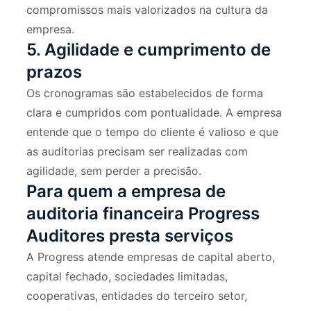
compromissos mais valorizados na cultura da
empresa.
5. Agilidade e cumprimento de
prazos
Os cronogramas são estabelecidos de forma
clara e cumpridos com pontualidade. A empresa
entende que o tempo do cliente é valioso e que
as auditorias precisam ser realizadas com
agilidade, sem perder a precisão.
Para quem a empresa de
auditoria financeira Progress
Auditores presta serviços
A Progress atende empresas de capital aberto,
capital fechado, sociedades limitadas,
cooperativas, entidades do terceiro setor,