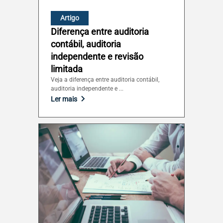
Artigo
Diferença entre auditoria
contábil, auditoria
independente e revisão
limitada
Veja a diferença entre auditoria contábil,
auditoria independente e ...
Ler mais