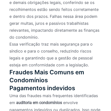
e demais obrigações legais, conferindo se os
recolhimentos estão sendo feitos corretamente
e dentro dos prazos. Falhas nessa área podem
gerar multas, juros e passivos trabalhistas
relevantes, impactando diretamente as finanças
do condomínio.
Essa verificação traz mais segurança para o
síndico e para o conselho, reduzindo riscos
legais e garantindo que a gestão de pessoal
esteja em conformidade com a legislação.
Fraudes Mais Comuns em
Condomínios
Pagamentos indevidos
Uma das fraudes mais frequentes identificadas
em
envolve
auditoria em condomínios
pagamentos indevidos ou duplicados. Isso pode