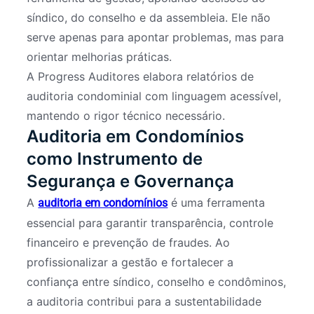
síndico, do conselho e da assembleia. Ele não
serve apenas para apontar problemas, mas para
orientar melhorias práticas.
A Progress Auditores elabora relatórios de
auditoria condominial com linguagem acessível,
mantendo o rigor técnico necessário.
Auditoria em Condomínios
como Instrumento de
Segurança e Governança
A
é uma ferramenta
auditoria em condomínios
essencial para garantir transparência, controle
financeiro e prevenção de fraudes. Ao
profissionalizar a gestão e fortalecer a
confiança entre síndico, conselho e condôminos,
a auditoria contribui para a sustentabilidade