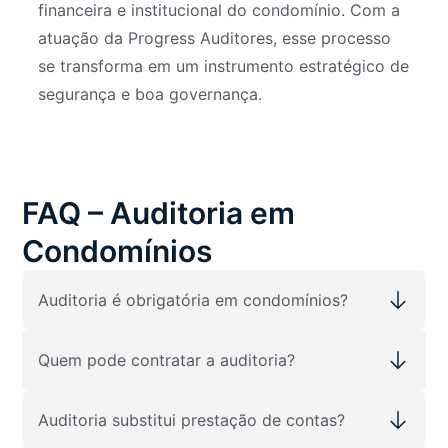
financeira e institucional do condomínio. Com a
atuação da Progress Auditores, esse processo
se transforma em um instrumento estratégico de
segurança e boa governança.
FAQ – Auditoria em
Condomínios
Auditoria é obrigatória em condomínios?
Quem pode contratar a auditoria?
Auditoria substitui prestação de contas?