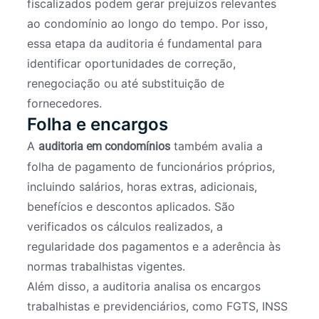
fiscalizados podem gerar prejuízos relevantes
ao condomínio ao longo do tempo. Por isso,
essa etapa da auditoria é fundamental para
identificar oportunidades de correção,
renegociação ou até substituição de
fornecedores.
Folha e encargos
A
também avalia a
auditoria em condomínios
folha de pagamento de funcionários próprios,
incluindo salários, horas extras, adicionais,
benefícios e descontos aplicados. São
verificados os cálculos realizados, a
regularidade dos pagamentos e a aderência às
normas trabalhistas vigentes.
Além disso, a auditoria analisa os encargos
trabalhistas e previdenciários, como FGTS, INSS