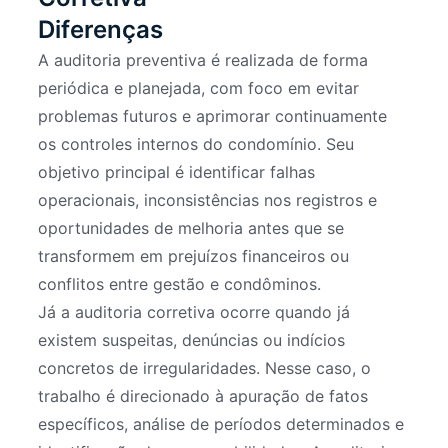
Diferenças
A auditoria preventiva é realizada de forma
periódica e planejada, com foco em evitar
problemas futuros e aprimorar continuamente
os controles internos do condomínio. Seu
objetivo principal é identificar falhas
operacionais, inconsistências nos registros e
oportunidades de melhoria antes que se
transformem em prejuízos financeiros ou
conflitos entre gestão e condôminos.
Já a auditoria corretiva ocorre quando já
existem suspeitas, denúncias ou indícios
concretos de irregularidades. Nesse caso, o
trabalho é direcionado à apuração de fatos
específicos, análise de períodos determinados e