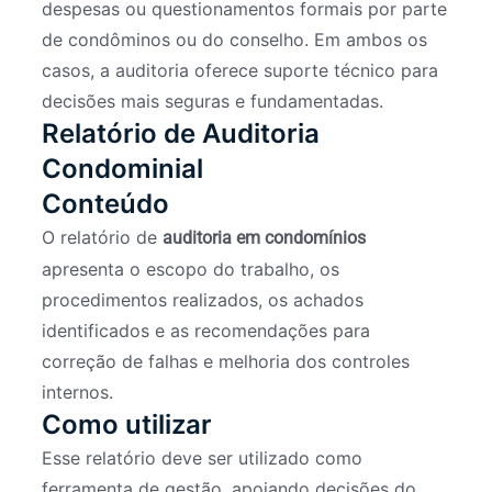
despesas ou questionamentos formais por parte
de condôminos ou do conselho. Em ambos os
casos, a auditoria oferece suporte técnico para
decisões mais seguras e fundamentadas.
Relatório de Auditoria
Condominial
Conteúdo
O relatório de
auditoria em condomínios
apresenta o escopo do trabalho, os
procedimentos realizados, os achados
identificados e as recomendações para
correção de falhas e melhoria dos controles
internos.
Como utilizar
Esse relatório deve ser utilizado como
ferramenta de gestão, apoiando decisões do