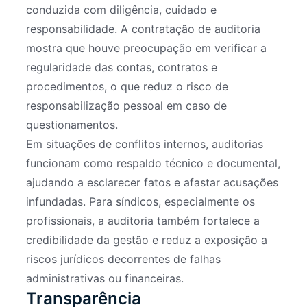
conduzida com diligência, cuidado e
responsabilidade. A contratação de auditoria
mostra que houve preocupação em verificar a
regularidade das contas, contratos e
procedimentos, o que reduz o risco de
responsabilização pessoal em caso de
questionamentos.
Em situações de conflitos internos, auditorias
funcionam como respaldo técnico e documental,
ajudando a esclarecer fatos e afastar acusações
infundadas. Para síndicos, especialmente os
profissionais, a auditoria também fortalece a
credibilidade da gestão e reduz a exposição a
riscos jurídicos decorrentes de falhas
administrativas ou financeiras.
Transparência