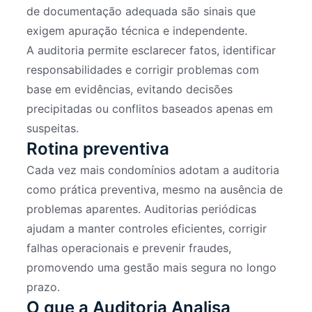
de documentação adequada são sinais que
exigem apuração técnica e independente.
A auditoria permite esclarecer fatos, identificar
responsabilidades e corrigir problemas com
base em evidências, evitando decisões
precipitadas ou conflitos baseados apenas em
suspeitas.
Rotina preventiva
Cada vez mais condomínios adotam a auditoria
como prática preventiva, mesmo na ausência de
problemas aparentes. Auditorias periódicas
ajudam a manter controles eficientes, corrigir
falhas operacionais e prevenir fraudes,
promovendo uma gestão mais segura no longo
prazo.
O que a Auditoria Analisa