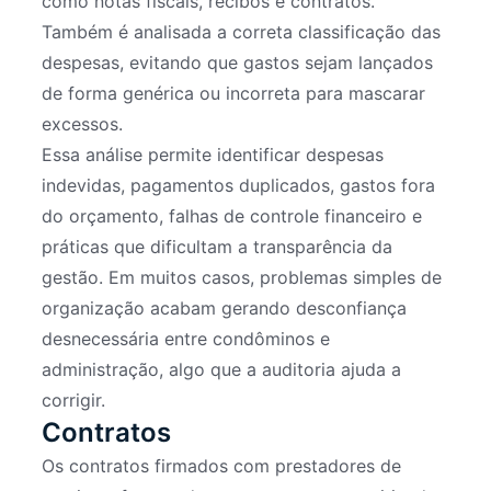
como notas fiscais, recibos e contratos.
Também é analisada a correta classificação das
despesas, evitando que gastos sejam lançados
de forma genérica ou incorreta para mascarar
excessos.
Essa análise permite identificar despesas
indevidas, pagamentos duplicados, gastos fora
do orçamento, falhas de controle financeiro e
práticas que dificultam a transparência da
gestão. Em muitos casos, problemas simples de
organização acabam gerando desconfiança
desnecessária entre condôminos e
administração, algo que a auditoria ajuda a
corrigir.
Contratos
Os contratos firmados com prestadores de