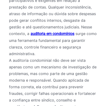
participativos e exigentes em relação à
prestação de contas. Qualquer inconsistência,
atraso de informação ou dúvida sobre despesas
pode gerar conflitos internos, desgaste da
gestão e até questionamentos judiciais. Nesse
contexto, a
surge como
auditoria em condomínios
uma ferramenta fundamental para garantir
clareza, controle financeiro e segurança
administrativa.
A auditoria condominial não deve ser vista
apenas como um mecanismo de investigação de
problemas, mas como parte de uma gestão
moderna e responsável. Quando aplicada de
forma correta, ela contribui para prevenir
fraudes, corrigir falhas operacionais e fortalecer
a confiança entre síndico, conselho e