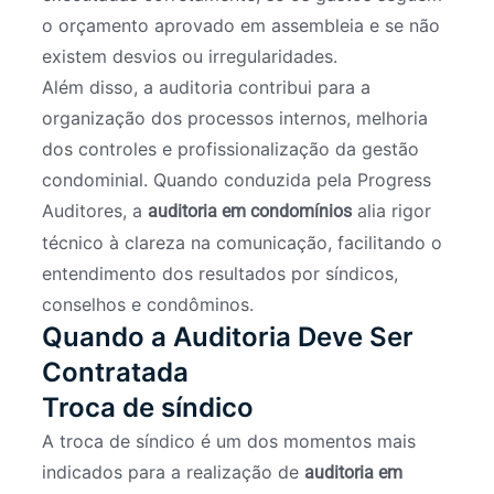
o orçamento aprovado em assembleia e se não
existem desvios ou irregularidades.
Além disso, a auditoria contribui para a
organização dos processos internos, melhoria
dos controles e profissionalização da gestão
condominial. Quando conduzida pela Progress
Auditores, a
alia rigor
auditoria em condomínios
técnico à clareza na comunicação, facilitando o
entendimento dos resultados por síndicos,
conselhos e condôminos.
Quando a Auditoria Deve Ser
Contratada
Troca de síndico
A troca de síndico é um dos momentos mais
indicados para a realização de
auditoria em