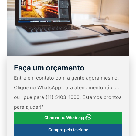
Faça um orçamento
Entre em contato com a gente agora mesmo!
Clique no WhatsApp para atendimento rápido
ou ligue para (11) 5103-1000. Estamos prontos
para ajudar!"
Chamar no Whatsapp
Compre pelo telefone