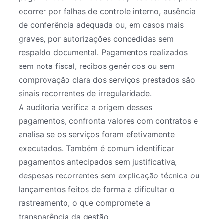
ocorrer por falhas de controle interno, ausência
de conferência adequada ou, em casos mais
graves, por autorizações concedidas sem
respaldo documental. Pagamentos realizados
sem nota fiscal, recibos genéricos ou sem
comprovação clara dos serviços prestados são
sinais recorrentes de irregularidade.
A auditoria verifica a origem desses
pagamentos, confronta valores com contratos e
analisa se os serviços foram efetivamente
executados. Também é comum identificar
pagamentos antecipados sem justificativa,
despesas recorrentes sem explicação técnica ou
lançamentos feitos de forma a dificultar o
rastreamento, o que compromete a
transparência da gestão.