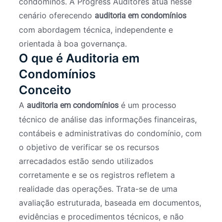
condôminos. A Progress Auditores atua nesse
cenário oferecendo
auditoria em condomínios
com abordagem técnica, independente e
orientada à boa governança.
O que é Auditoria em
Condomínios
Conceito
A
é um processo
auditoria em condomínios
técnico de análise das informações financeiras,
contábeis e administrativas do condomínio, com
o objetivo de verificar se os recursos
arrecadados estão sendo utilizados
corretamente e se os registros refletem a
realidade das operações. Trata-se de uma
avaliação estruturada, baseada em documentos,
evidências e procedimentos técnicos, e não