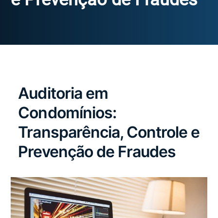
Auditoria em
Condomínios:
Transparência, Controle e
Prevenção de Fraudes