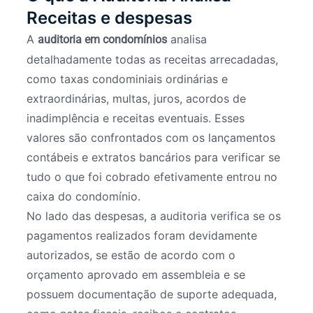
Receitas e despesas
A
analisa
auditoria em condomínios
detalhadamente todas as receitas arrecadadas,
como taxas condominiais ordinárias e
extraordinárias, multas, juros, acordos de
inadimplência e receitas eventuais. Esses
valores são confrontados com os lançamentos
contábeis e extratos bancários para verificar se
tudo o que foi cobrado efetivamente entrou no
caixa do condomínio.
No lado das despesas, a auditoria verifica se os
pagamentos realizados foram devidamente
autorizados, se estão de acordo com o
orçamento aprovado em assembleia e se
possuem documentação de suporte adequada,