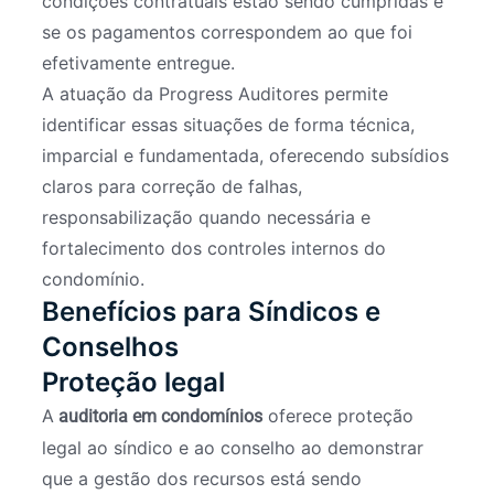
condições contratuais estão sendo cumpridas e
se os pagamentos correspondem ao que foi
efetivamente entregue.
A atuação da Progress Auditores permite
identificar essas situações de forma técnica,
imparcial e fundamentada, oferecendo subsídios
claros para correção de falhas,
responsabilização quando necessária e
fortalecimento dos controles internos do
condomínio.
Benefícios para Síndicos e
Conselhos
Proteção legal
A
oferece proteção
auditoria em condomínios
legal ao síndico e ao conselho ao demonstrar
que a gestão dos recursos está sendo