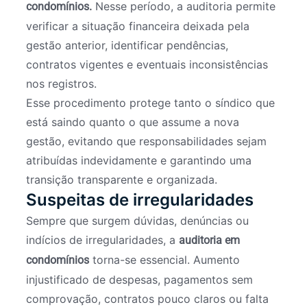
Nesse período, a auditoria permite
condomínios.
verificar a situação financeira deixada pela
gestão anterior, identificar pendências,
contratos vigentes e eventuais inconsistências
nos registros.
Esse procedimento protege tanto o síndico que
está saindo quanto o que assume a nova
gestão, evitando que responsabilidades sejam
atribuídas indevidamente e garantindo uma
transição transparente e organizada.
Suspeitas de irregularidades
Sempre que surgem dúvidas, denúncias ou
indícios de irregularidades, a
auditoria em
torna-se essencial. Aumento
condomínios
injustificado de despesas, pagamentos sem
comprovação, contratos pouco claros ou falta