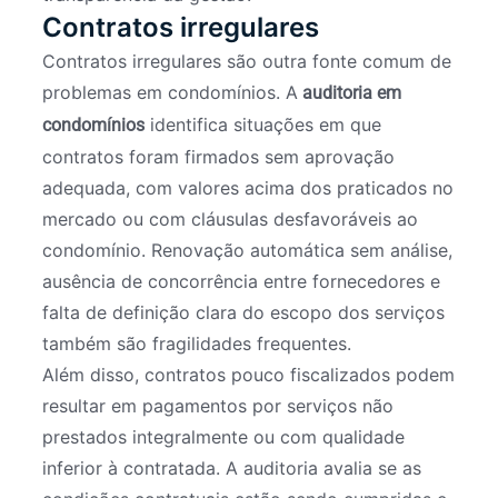
Contratos irregulares
Contratos irregulares são outra fonte comum de
problemas em condomínios. A
auditoria em
identifica situações em que
condomínios
contratos foram firmados sem aprovação
adequada, com valores acima dos praticados no
mercado ou com cláusulas desfavoráveis ao
condomínio. Renovação automática sem análise,
ausência de concorrência entre fornecedores e
falta de definição clara do escopo dos serviços
também são fragilidades frequentes.
Além disso, contratos pouco fiscalizados podem
resultar em pagamentos por serviços não
prestados integralmente ou com qualidade
inferior à contratada. A auditoria avalia se as