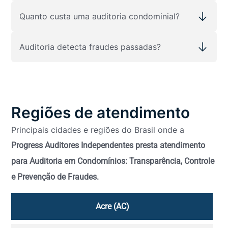
Quanto custa uma auditoria condominial?
Auditoria detecta fraudes passadas?
Regiões de atendimento
Principais cidades e regiões do Brasil onde a
Progress Auditores Independentes presta atendimento
para Auditoria em Condomínios: Transparência, Controle
e Prevenção de Fraudes.
Acre (AC)