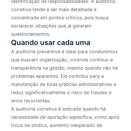
identificação de responsabilidades. A auditoria
corretiva tende a ser mais detalhada e
concentrada em pontos críticos, pois busca
esclarecer situações que já geraram
questionamentos.
Quando usar cada uma
A auditoria preventiva é ideal para condomínios
que buscam organização, controle contínuo e
transparência na gestão, mesmo quando não há
problemas aparentes. Ela contribui para a
manutenção de boas práticas administrativas e
reduz significativamente o risco de fraudes e
erros recorrentes.
A auditoria corretiva é indicada quando há
necessidade de apuração específica, como após
troca de síndico, aumento inesperado de