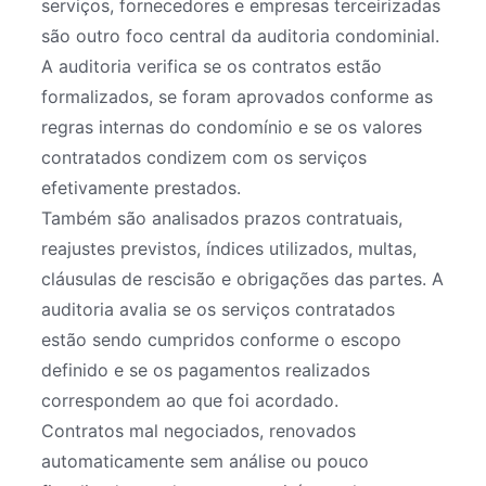
serviços, fornecedores e empresas terceirizadas
são outro foco central da auditoria condominial.
A auditoria verifica se os contratos estão
formalizados, se foram aprovados conforme as
regras internas do condomínio e se os valores
contratados condizem com os serviços
efetivamente prestados.
Também são analisados prazos contratuais,
reajustes previstos, índices utilizados, multas,
cláusulas de rescisão e obrigações das partes. A
auditoria avalia se os serviços contratados
estão sendo cumpridos conforme o escopo
definido e se os pagamentos realizados
correspondem ao que foi acordado.
Contratos mal negociados, renovados
automaticamente sem análise ou pouco