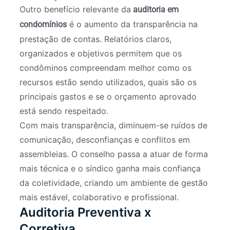
Outro benefício relevante da
auditoria em
é o aumento da transparência na
condomínios
prestação de contas. Relatórios claros,
organizados e objetivos permitem que os
condôminos compreendam melhor como os
recursos estão sendo utilizados, quais são os
principais gastos e se o orçamento aprovado
está sendo respeitado.
Com mais transparência, diminuem-se ruídos de
comunicação, desconfianças e conflitos em
assembleias. O conselho passa a atuar de forma
mais técnica e o síndico ganha mais confiança
da coletividade, criando um ambiente de gestão
mais estável, colaborativo e profissional.
Auditoria Preventiva x
Corretiva