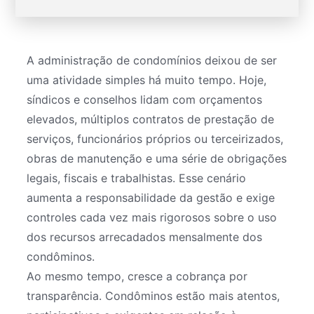
A administração de condomínios deixou de ser
uma atividade simples há muito tempo. Hoje,
síndicos e conselhos lidam com orçamentos
elevados, múltiplos contratos de prestação de
serviços, funcionários próprios ou terceirizados,
obras de manutenção e uma série de obrigações
legais, fiscais e trabalhistas. Esse cenário
aumenta a responsabilidade da gestão e exige
controles cada vez mais rigorosos sobre o uso
dos recursos arrecadados mensalmente dos
condôminos.
Ao mesmo tempo, cresce a cobrança por
transparência. Condôminos estão mais atentos,