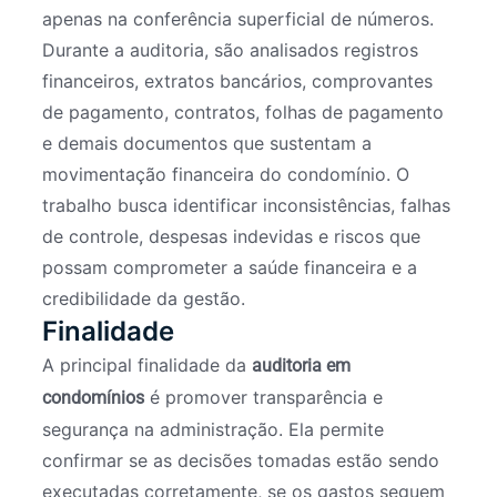
apenas na conferência superficial de números.
Durante a auditoria, são analisados registros
financeiros, extratos bancários, comprovantes
de pagamento, contratos, folhas de pagamento
e demais documentos que sustentam a
movimentação financeira do condomínio. O
trabalho busca identificar inconsistências, falhas
de controle, despesas indevidas e riscos que
possam comprometer a saúde financeira e a
credibilidade da gestão.
Finalidade
A principal finalidade da
auditoria em
é promover transparência e
condomínios
segurança na administração. Ela permite
confirmar se as decisões tomadas estão sendo
executadas corretamente, se os gastos seguem